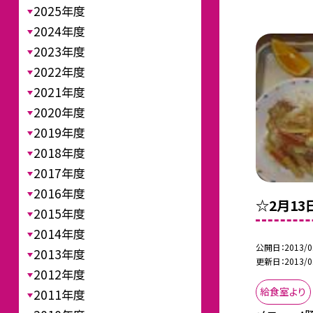
2025年度
2024年度
2023年度
2022年度
2021年度
2020年度
2019年度
2018年度
2017年度
2016年度
☆2月1
2015年度
2014年度
公開日
2013/0
2013年度
更新日
2013/0
2012年度
給食室より
2011年度