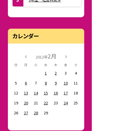
カレンダー
2月
2012年
日
月
火
水
木
金
土
1
2
3
4
5
6
7
8
9
10
11
12
13
14
15
16
17
18
19
20
21
22
23
24
25
26
27
28
29