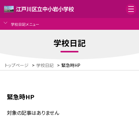
江戸川区立中小岩小学校
学校日記メニュー
学校日記
トップページ
>
学校日記
>
緊急時HP
緊急時HP
対象の記事はありません