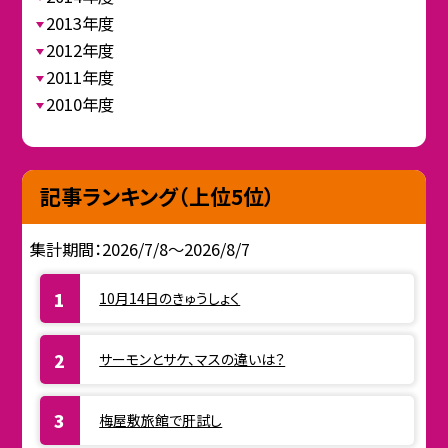
2013年度
2012年度
2011年度
2010年度
記事ランキング（上位5位）
集計期間：2026/7/8～2026/8/7
10月14日のきゅうしょく
サーモンとサケ、マスの違いは？
梅屋敷旅館で肝試し