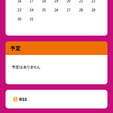
16
17
18
19
20
21
22
23
24
25
26
27
28
29
30
31
予定
予定はありません
RSS