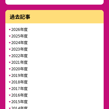
過去記事
2026年度
2025年度
2024年度
2023年度
2022年度
2021年度
2020年度
2019年度
2018年度
2017年度
2016年度
2015年度
2014年度