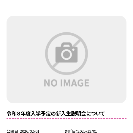
令和８年度入学予定の新入生説明会について
公開日
2026/02/01
更新日
2025/12/01