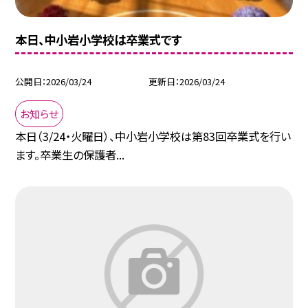
本日、中小岩小学校は卒業式です
公開日
2026/03/24
更新日
2026/03/24
お知らせ
本日（3/24・火曜日）、中小岩小学校は第83回卒業式を行い
ます。卒業生の保護者...