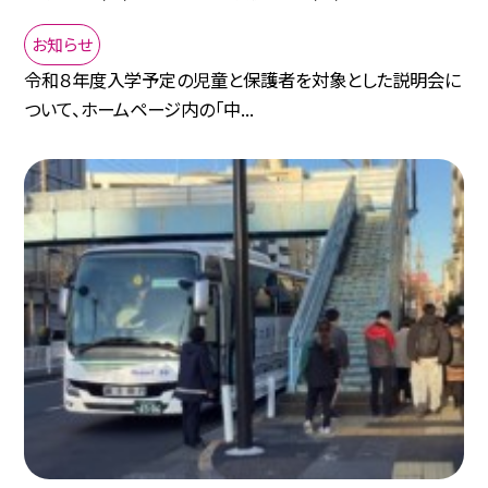
お知らせ
令和８年度入学予定の児童と保護者を対象とした説明会に
ついて、ホームページ内の「中...