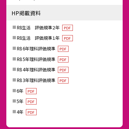
HP掲載資料
R8生活 評価規準２年
PDF
R8生活 評価規準１年
PDF
R8 6年理科評価規準
PDF
R8 5年理科評価規準
PDF
R8 4年理科評価規準
PDF
R8 3年理科評価規準
PDF
6年
PDF
5年
PDF
4年
PDF