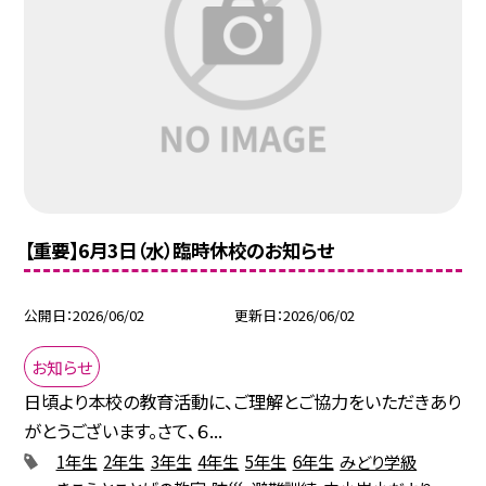
【重要】6月3日（水）臨時休校のお知らせ
公開日
2026/06/02
更新日
2026/06/02
お知らせ
日頃より本校の教育活動に、ご理解とご協力をいただきあり
がとうございます。さて、６...
1年生
2年生
3年生
4年生
5年生
6年生
みどり学級