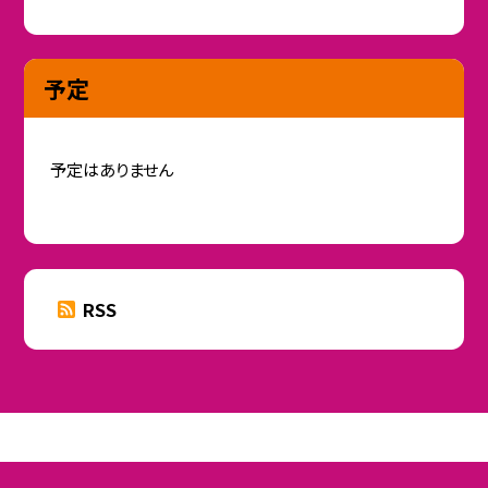
予定
予定はありません
RSS