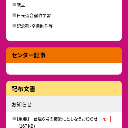
献立
日光連合宿泊学習
記念碑・卒業制作等
センター記事
配布文書
お知らせ
【重要】 台風６号の接近にともなうお知らせ
PDF
(167 KB)