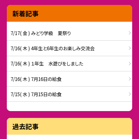
新着記事
7/17( 金 ) みどり学級 夏祭り
7/16( 木 ) 4年生と6年生のお楽しみ交流会
7/16( 木 ) １年生 水遊びをしました
7/16( 木 ) 7月16日の給食
7/15( 水 ) 7月15日の給食
過去記事