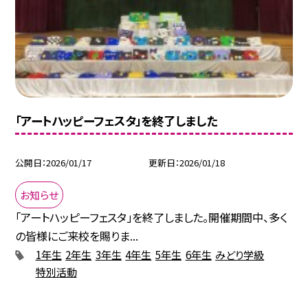
「アートハッピーフェスタ」を終了しました
公開日
2026/01/17
更新日
2026/01/18
お知らせ
「アートハッピーフェスタ」を終了しました。開催期間中、多く
の皆様にご来校を賜りま...
1年生
2年生
3年生
4年生
5年生
6年生
みどり学級
特別活動