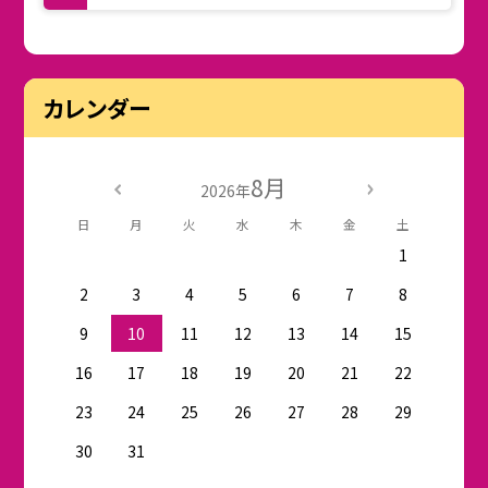
カレンダー
8月
2026年
日
月
火
水
木
金
土
1
2
3
4
5
6
7
8
9
10
11
12
13
14
15
16
17
18
19
20
21
22
23
24
25
26
27
28
29
30
31