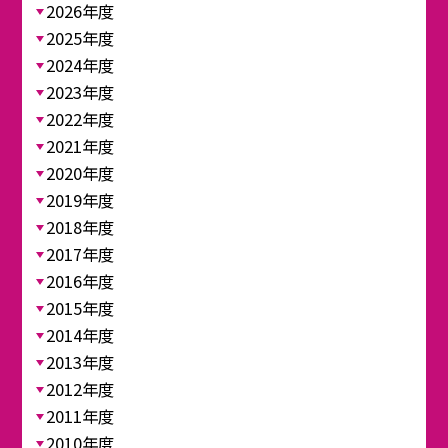
2026年度
2025年度
2024年度
2023年度
2022年度
2021年度
2020年度
2019年度
2018年度
2017年度
2016年度
2015年度
2014年度
2013年度
2012年度
2011年度
2010年度