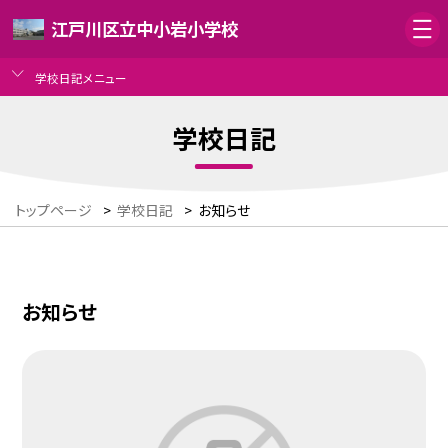
江戸川区立中小岩小学校
学校日記メニュー
学校日記
トップページ
>
学校日記
>
お知らせ
お知らせ