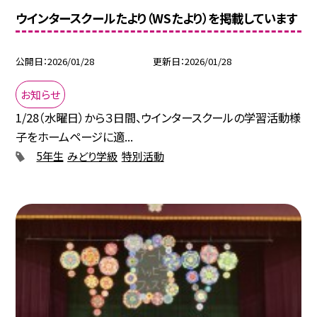
ウインタースクールたより（WSたより）を掲載しています
公開日
2026/01/28
更新日
2026/01/28
お知らせ
1/28（水曜日）から３日間、ウインタースクールの学習活動様
子をホームページに適...
5年生
みどり学級
特別活動