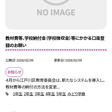
教材費等、学校納付金（学校徴収金）等にかかる口座登
録のお願い
公開日
2026/02/09
更新日
2026/02/09
お知らせ
４月から江戸川区教育委員会は、新たなシステムを導入し、
教材費等の納付の方法を変更...
1年生
2年生
3年生
4年生
5年生
みどり学級