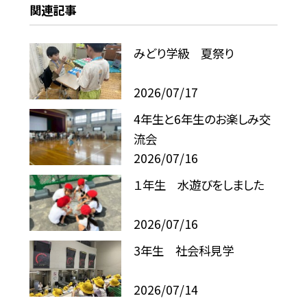
関連記事
みどり学級 夏祭り
2026/07/17
4年生と6年生のお楽しみ交
流会
2026/07/16
１年生 水遊びをしました
2026/07/16
3年生 社会科見学
2026/07/14