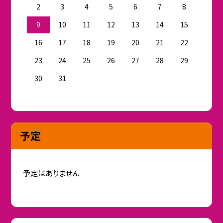
2
3
4
5
6
7
8
9
10
11
12
13
14
15
16
17
18
19
20
21
22
23
24
25
26
27
28
29
30
31
予定
予定はありません