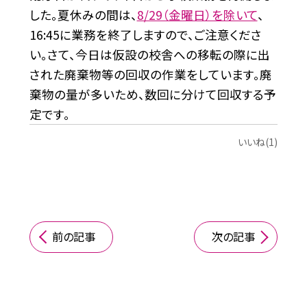
した。夏休みの間は、
8/29（金曜日）を除いて
、
16:45に業務を終了しますので、ご注意くださ
い。さて、今日は仮設の校舎への移転の際に出
された廃棄物等の回収の作業をしています。廃
棄物の量が多いため、数回に分けて回収する予
定です。
いいね(1)
前の記事
次の記事