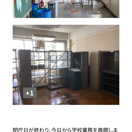
+1
閉庁日が終わり、今日から学校業務を再開しま