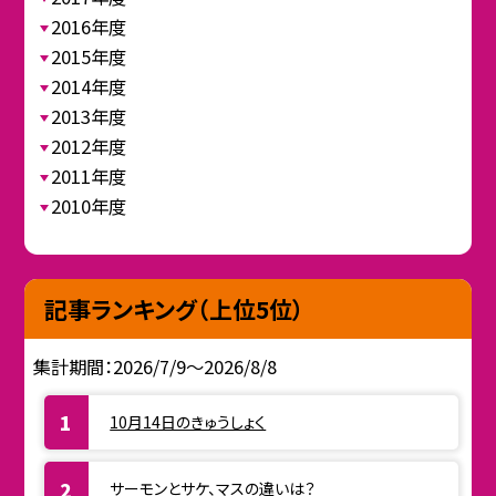
2016年度
2015年度
2014年度
2013年度
2012年度
2011年度
2010年度
記事ランキング（上位5位）
集計期間：2026/7/9～2026/8/8
10月14日のきゅうしょく
サーモンとサケ、マスの違いは？