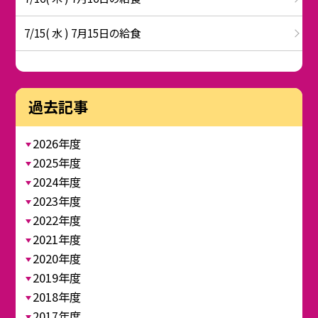
7/15( 水 ) 7月15日の給食
過去記事
2026年度
2025年度
2024年度
2023年度
2022年度
2021年度
2020年度
2019年度
2018年度
2017年度