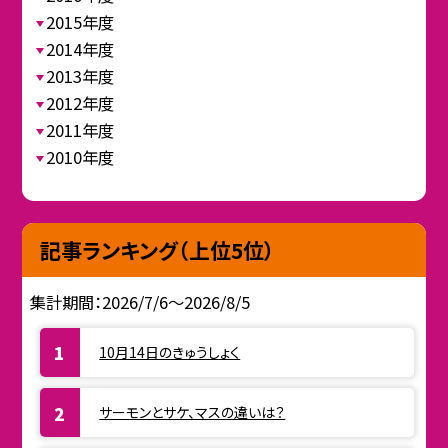
2015年度
2014年度
2013年度
2012年度
2011年度
2010年度
記事ランキング（上位5位）
集計期間：2026/7/6～2026/8/5
10月14日のきゅうしょく
サーモンとサケ、マスの違いは？