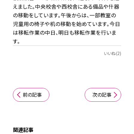
えました。中央校舎や西校舎にある備品や什器
の移動をしています。午後からは、一部教室の
児童用の椅子や机の移動を始めています。今日
は移転作業の中日、明日も移転作業を行いま
す。
いいね(2)
前の記事
次の記事
関連記事