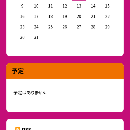
9
10
11
12
13
14
15
16
17
18
19
20
21
22
23
24
25
26
27
28
29
30
31
予定
予定はありません
RSS