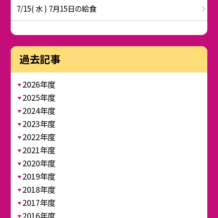
7/15( 水 ) 7月15日の給食
過去記事
2026年度
2025年度
2024年度
2023年度
2022年度
2021年度
2020年度
2019年度
2018年度
2017年度
2016年度