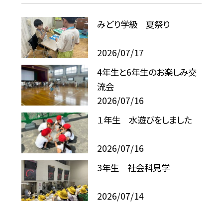
みどり学級 夏祭り
2026/07/17
4年生と6年生のお楽しみ交
流会
2026/07/16
１年生 水遊びをしました
2026/07/16
3年生 社会科見学
2026/07/14