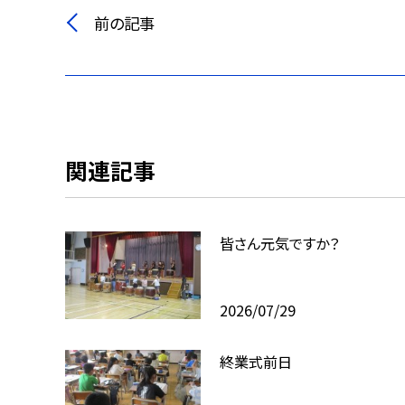
前の記事
関連記事
皆さん元気ですか？
2026/07/29
終業式前日