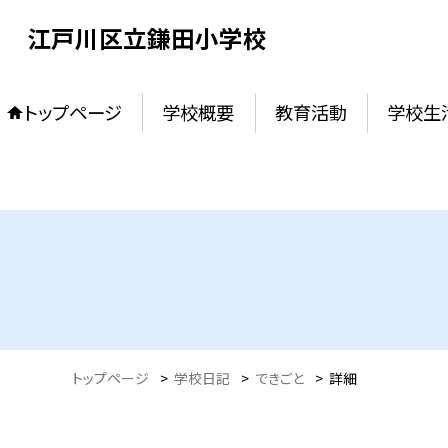
江戸川区立鎌田小学校
トップページ
学校概要
教育活動
学校生
トップページ
>
学校日記
>
できごと
>
詳細