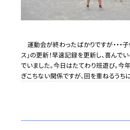
運動会が終わったばかりですが・・・子
ス」の更新！早速記録を更新し、喜んで
でいました。今日はたてわり班遊び。今
ぎこちない関係ですが、回を重ねるうちに