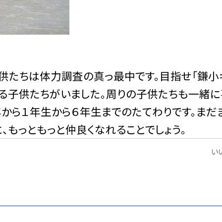
供たちは体力調査の真っ最中です。目指せ「鎌小
いる子供たちがいました。周りの子供たちも一緒に
年から１年生から６年生までのたてわりです。まだ
、もっともっと仲良くなれることでしょう。
いい