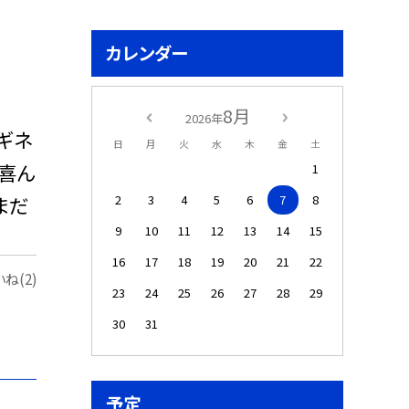
カレンダー
8月
2026年
ギネ
日
月
火
水
木
金
土
喜ん
1
まだ
2
3
4
5
6
7
8
9
10
11
12
13
14
15
16
17
18
19
20
21
22
ね(2)
23
24
25
26
27
28
29
30
31
予定