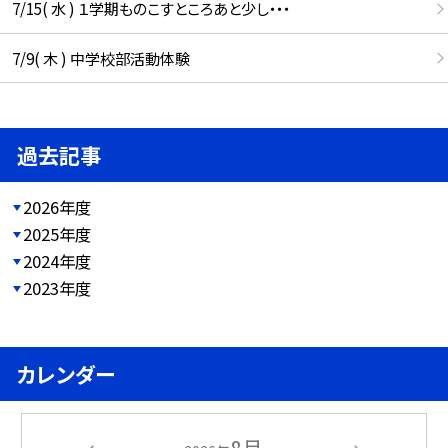
7/15( 水 ) １学期ものこすところあと少し・・・
7/9( 木 ) 中学校部活動体験
過去記事
2026年度
2025年度
2024年度
2023年度
カレンダー