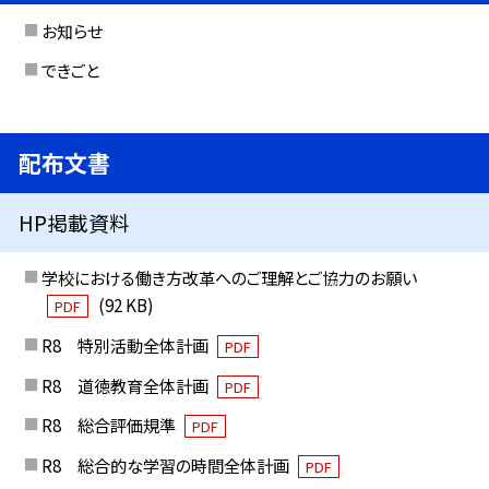
お知らせ
できごと
配布文書
HP掲載資料
学校における働き方改革へのご理解とご協力のお願い
(92 KB)
PDF
R8 特別活動全体計画
PDF
R8 道徳教育全体計画
PDF
R8 総合評価規準
PDF
R8 総合的な学習の時間全体計画
PDF