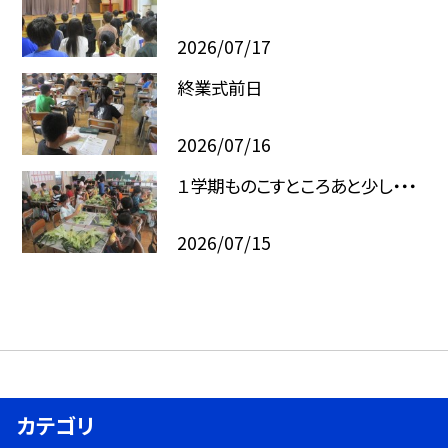
2026/07/17
終業式前日
2026/07/16
１学期ものこすところあと少し・・・
2026/07/15
カテゴリ