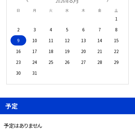
8月
2026年
日
月
火
水
木
金
土
1
2
3
4
5
6
7
8
9
10
11
12
13
14
15
16
17
18
19
20
21
22
23
24
25
26
27
28
29
30
31
予定
予定はありません