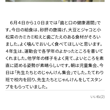
６月４日から１０日までは「歯と口の健康週間」で
す。今日の給食は、砂肝の唐揚げ、大豆とジャコと小
松菜のカミカミ和えと歯ごたえのある食材がそろい
ました。よく噛んでおいしく食べてほしいと思います。
４年生は、運動会で各学年のよかったところを書いて
くれました。他学年の様子をよく見て、よいところを素
直に認める姿勢が素晴らしいです。朝は児童集会、今
日は「先生たちとのじゃんけん集会」でした。たてわり
班で校内を回り、先生たちとじゃんけんをしてスタン
プをもらっていました。
いいね(2)