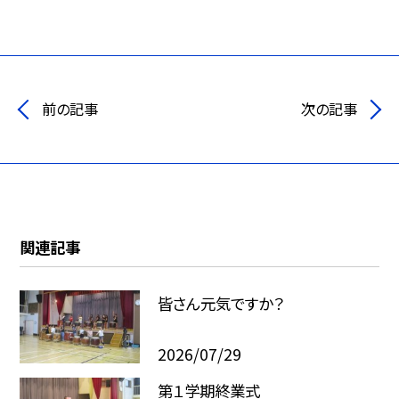
前の記事
次の記事
関連記事
皆さん元気ですか？
2026/07/29
第１学期終業式