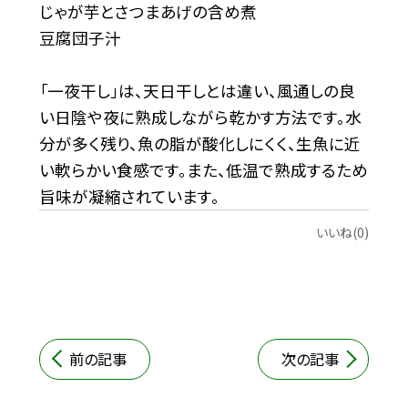
じゃが芋とさつまあげの含め煮
豆腐団子汁
「一夜干し」は、天日干しとは違い、風通しの良
い日陰や夜に熟成しながら乾かす方法です。水
分が多く残り、魚の脂が酸化しにくく、生魚に近
い軟らかい食感です。また、低温で熟成するため
旨味が凝縮されています。
いいね(0)
前の記事
次の記事