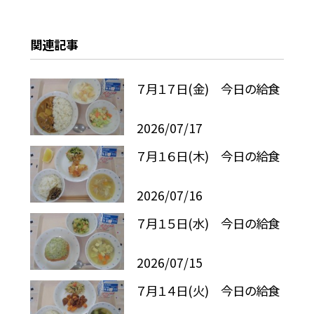
関連記事
７月１７日(金) 今日の給食
2026/07/17
７月１６日(木) 今日の給食
2026/07/16
７月１５日(水) 今日の給食
2026/07/15
７月１４日(火) 今日の給食