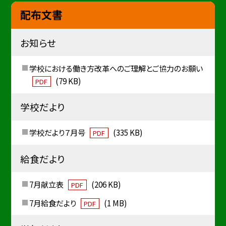
配布文書
お知らせ
学校における働き方改革へのご理解とご協力のお願い
(79 KB)
PDF
学校だより
学校だより７月号
(335 KB)
PDF
給食だより
7月献立表
(206 KB)
PDF
7月給食だより
(1 MB)
PDF