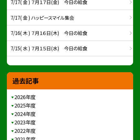
7/17( 金 ) ７月１７日(金) 今日の給食
7/17( 金 ) ハッピースマイル集会
7/16( 木 ) ７月１６日(木) 今日の給食
7/15( 水 ) ７月１５日(水) 今日の給食
過去記事
2026年度
2025年度
2024年度
2023年度
2022年度
2021年度