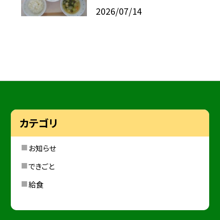
2026/07/14
カテゴリ
お知らせ
できごと
給食