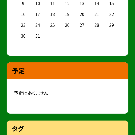
9
10
11
12
13
14
15
16
17
18
19
20
21
22
23
24
25
26
27
28
29
30
31
予定
予定はありません
タグ