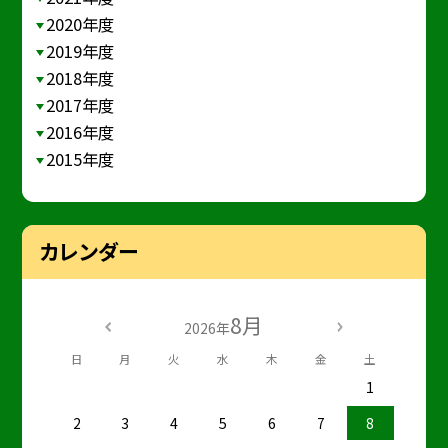
2020年度
2019年度
2018年度
2017年度
2016年度
2015年度
カレンダー
8月
2026年
日
月
火
水
木
金
土
1
2
3
4
5
6
7
8