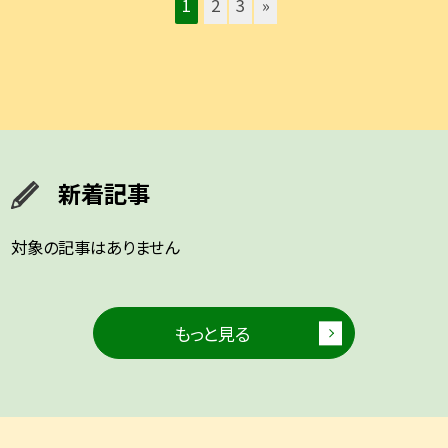
1
2
3
»
新着記事
対象の記事はありません
もっと見る