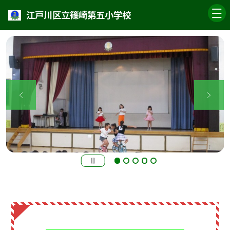
江戸川区立篠崎第五小学校