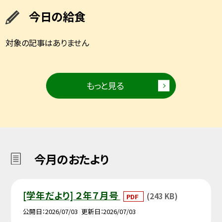
今日の給食
対象の記事はありません
もっと見る
今月のおたより
[学年だより] ２年７月号
(243 KB)
PDF
公開日
2026/07/03
更新日
2026/07/03