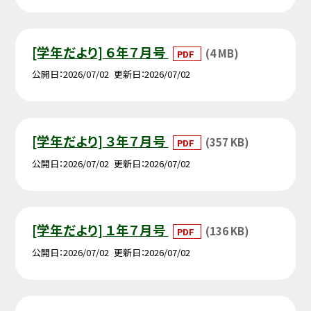
[学年だより] ６年７月号
(4 MB)
PDF
公開日
2026/07/02
更新日
2026/07/02
[学年だより] ３年７月号
(357 KB)
PDF
公開日
2026/07/02
更新日
2026/07/02
[学年だより] １年７月号
(136 KB)
PDF
公開日
2026/07/02
更新日
2026/07/02