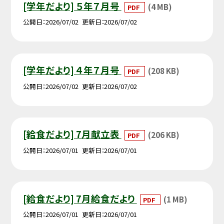
[学年だより] ５年７月号
(4 MB)
PDF
公開日
2026/07/02
更新日
2026/07/02
[学年だより] ４年７月号
(208 KB)
PDF
公開日
2026/07/02
更新日
2026/07/02
[給食だより] 7月献立表
(206 KB)
PDF
公開日
2026/07/01
更新日
2026/07/01
[給食だより] 7月給食だより
(1 MB)
PDF
公開日
2026/07/01
更新日
2026/07/01