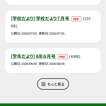
[学校だより] 学校だより７月号
(335
PDF
KB)
公開日
2026/07/01
更新日
2026/07/01
[学年だより] 6年６月号
(4 MB)
PDF
公開日
2026/06/05
更新日
2026/06/05
もっと見る