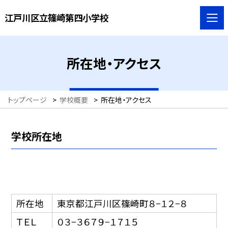
江戸川区立篠崎第四小学校
所在地・アクセス
トップページ
>
学校概要
>
所在地・アクセス
学校所在地
所在地
東京都江戸川区篠崎町８−１２−８
ＴＥＬ
０３−３６７９−１７１５