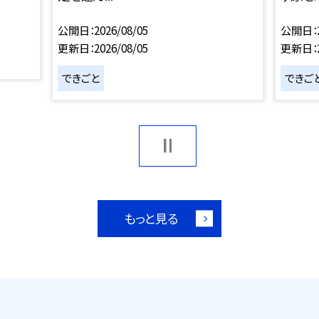
公開日
2026/08/05
公開日
更新日
2026/08/05
更新日
できごと
できご
もっと見る