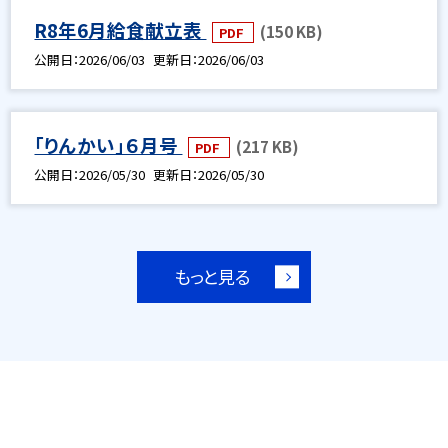
R8年6月給食献立表
(150 KB)
PDF
公開日
2026/06/03
更新日
2026/06/03
「りんかい」６月号
(217 KB)
PDF
公開日
2026/05/30
更新日
2026/05/30
もっと見る