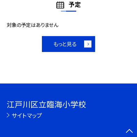
予定
対象の予定はありません
もっと見る
江戸川区立臨海小学校
サイトマップ