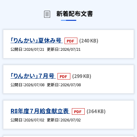
新着配布文書
「りんかい」夏休み号
(240 KB)
PDF
公開日
2026/07/21
更新日
2026/07/21
「りんかい」７月号
(299 KB)
PDF
公開日
2026/07/08
更新日
2026/07/08
R8年度７月給食献立表
(364 KB)
PDF
公開日
2026/07/02
更新日
2026/07/02