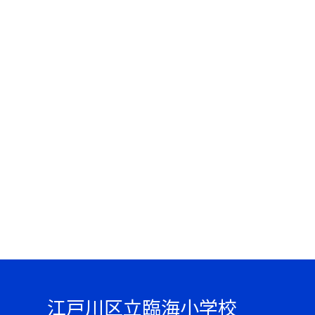
江戸川区立臨海小学校