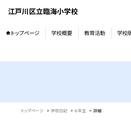
江戸川区立臨海小学校
トップページ
学校概要
教育活動
学校
トップページ
>
学校日記
>
６年生
>
詳細