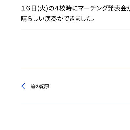
１６日(火)の４校時にマーチング発表会
晴らしい演奏ができました。
前の記事