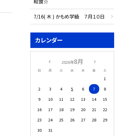
給食☆
7/16( 木 ) かもめ学級 ７月１０日
カレンダー
8月
2026年
日
月
火
水
木
金
土
1
2
3
4
5
6
7
8
9
10
11
12
13
14
15
16
17
18
19
20
21
22
23
24
25
26
27
28
29
30
31