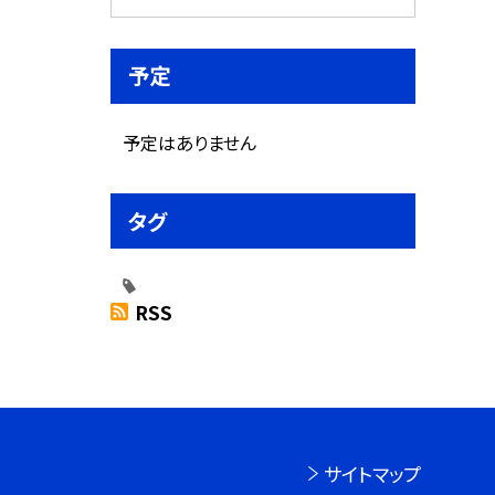
予定
予定はありません
タグ
RSS
サイトマップ