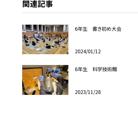
関連記事
6年生 書き初め大会
2024/01/12
6年生 科学技術館
2023/11/28