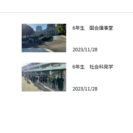
6年生 国会議事堂
2023/11/28
6年生 社会科見学
2023/11/28