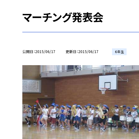
マーチング発表会
公開日
2015/06/17
更新日
2015/06/17
６年生