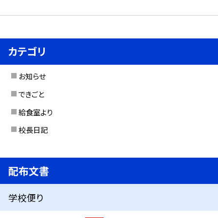
カテゴリ
お知らせ
できごと
給食室より
校長日記
配布文書
学校便り