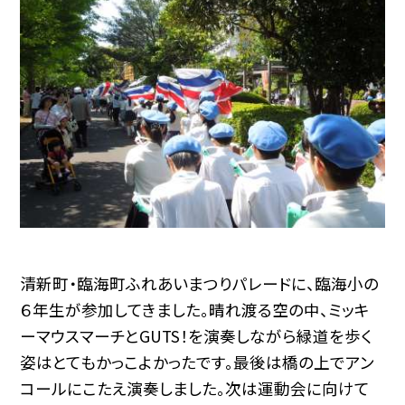
清新町・臨海町ふれあいまつりパレードに、臨海小の
６年生が参加してきました。晴れ渡る空の中、ミッキ
ーマウスマーチとGUTS！を演奏しながら緑道を歩く
姿はとてもかっこよかったです。最後は橋の上でアン
コールにこたえ演奏しました。次は運動会に向けて