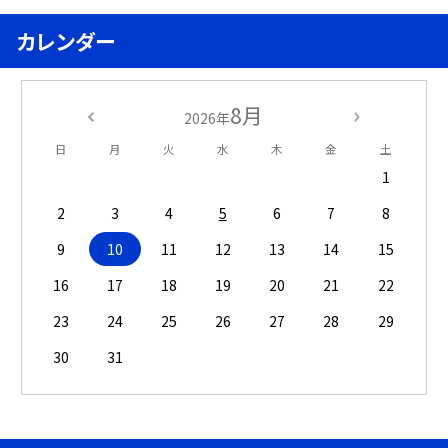
カレンダー
8月
2026年
日
月
火
水
木
金
土
1
2
3
4
5
6
7
8
9
10
11
12
13
14
15
16
17
18
19
20
21
22
23
24
25
26
27
28
29
30
31