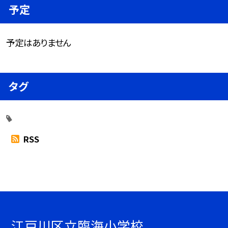
予定
予定はありません
タグ
RSS
江戸川区立臨海小学校