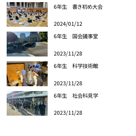
6年生 書き初め大会
2024/01/12
6年生 国会議事堂
2023/11/28
6年生 科学技術館
2023/11/28
6年生 社会科見学
2023/11/28