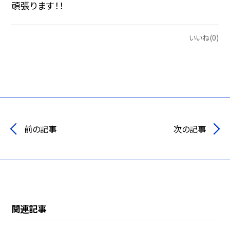
頑張ります！！
いいね(0)
前の記事
次の記事
関連記事