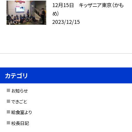
12月15日 キッザニア東京（かも
め）
2023/12/15
カテゴリ
お知らせ
できごと
給食室より
校長日記