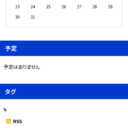
23
24
25
26
27
28
29
30
31
予定
予定はありません
タグ
RSS