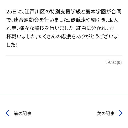
25日に、江戸川区の特別支援学級と鹿本学園が合同
で、連合運動会を行いました。徒競走や綱引き、玉入
れ等、様々な競技を行いました。紅白に分かれ、力一
杯戦いました。たくさんの応援をありがとうございま
した！
いいね(0)
前の記事
次の記事