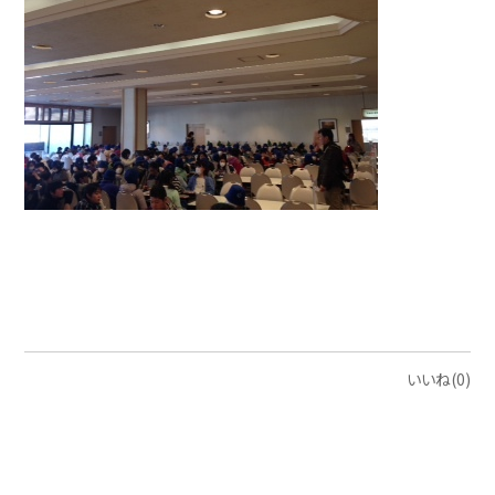
いいね(0)