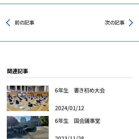
前の記事
次の記事
関連記事
6年生 書き初め大会
2024/01/12
6年生 国会議事堂
2023/11/28