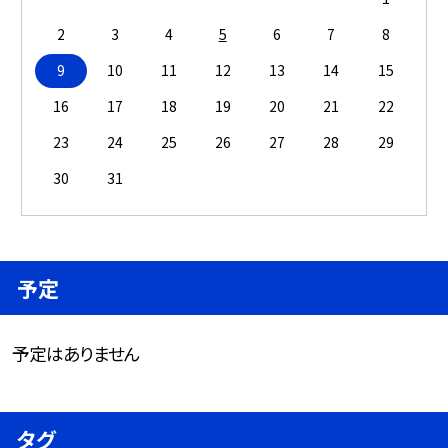
2
3
4
5
6
7
8
9
10
11
12
13
14
15
16
17
18
19
20
21
22
23
24
25
26
27
28
29
30
31
予定
予定はありません
タグ