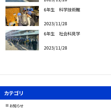
6年生 科学技術館
2023/11/28
6年生 社会科見学
2023/11/28
カテゴリ
お知らせ