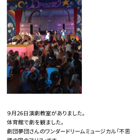
９月26日演劇教室がありました。
体育館で劇を観ました。
劇団夢団さんのワンダードリームミュージカル「不思