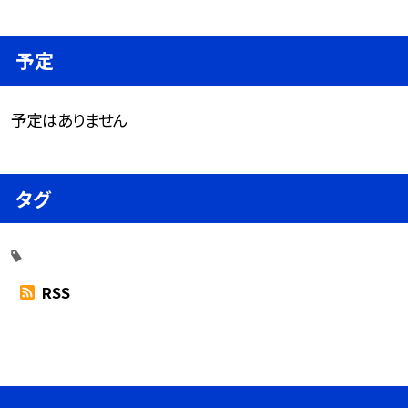
予定
予定はありません
タグ
RSS