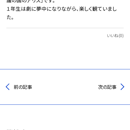
議の国のアリス」です。
１年生は劇に夢中になりながら、楽しく観ていまし
た。
いいね(0)
前の記事
次の記事