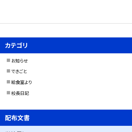
カテゴリ
お知らせ
できごと
給食室より
校長日記
配布文書