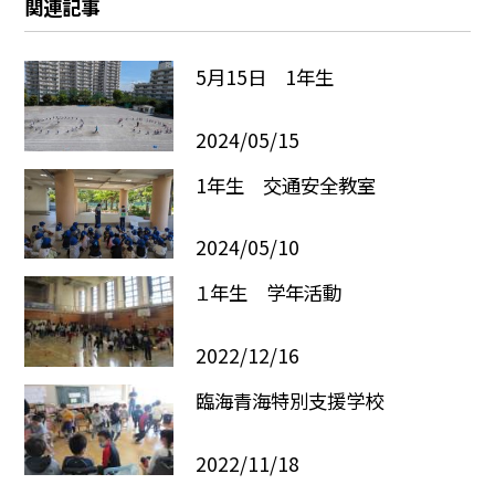
関連記事
5月15日 1年生
2024/05/15
1年生 交通安全教室
2024/05/10
１年生 学年活動
2022/12/16
臨海青海特別支援学校
2022/11/18