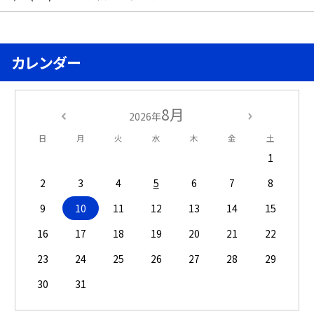
カレンダー
8月
2026年
日
月
火
水
木
金
土
1
2
3
4
5
6
7
8
9
10
11
12
13
14
15
16
17
18
19
20
21
22
23
24
25
26
27
28
29
30
31