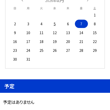
2026年
日
月
火
水
木
金
土
1
2
3
4
5
6
7
8
9
10
11
12
13
14
15
16
17
18
19
20
21
22
23
24
25
26
27
28
29
30
31
予定
予定はありません