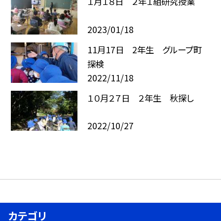
１月１８日 ２年１組研究授業
2023/01/18
11月17日 2年生 グループ町
探検
2022/11/18
１０月２７日 ２年生 秋探し
2022/10/27
カテゴリ