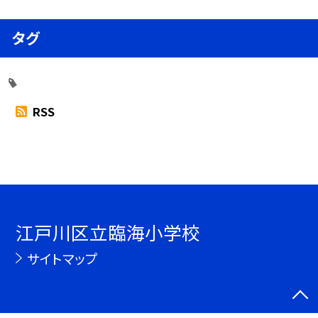
タグ
RSS
江戸川区立臨海小学校
サイトマップ