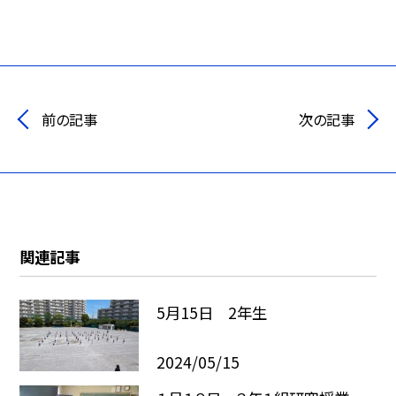
前の記事
次の記事
関連記事
5月15日 2年生
2024/05/15