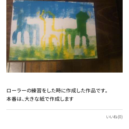
ローラーの練習をした時に作成した作品です。
本番は、大きな紙で作成します
いいね(0)