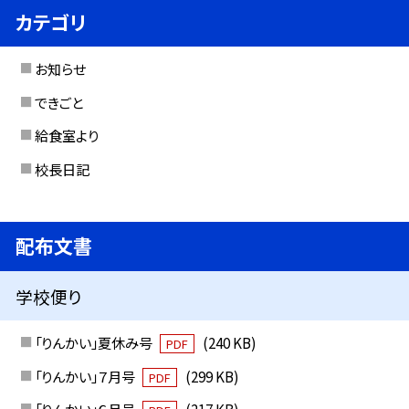
カテゴリ
お知らせ
できごと
給食室より
校長日記
配布文書
学校便り
「りんかい」夏休み号
(240 KB)
PDF
「りんかい」７月号
(299 KB)
PDF