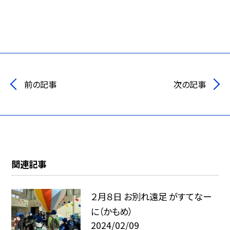
前の記事
次の記事
関連記事
２月８日 お別れ遠足 がすてなー
に（かもめ）
2024/02/09