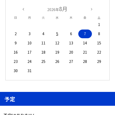
8月
2026年
日
月
火
水
木
金
土
1
2
3
4
5
6
7
8
9
10
11
12
13
14
15
16
17
18
19
20
21
22
23
24
25
26
27
28
29
30
31
予定