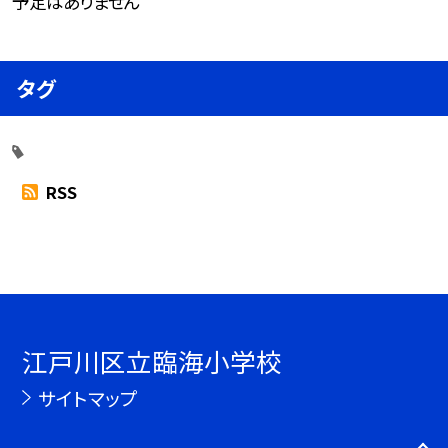
予定はありません
タグ
RSS
江戸川区立臨海小学校
サイトマップ