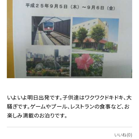
いよいよ明日出発です。子供達はワクワクドキドキ、大
騒ぎです。ゲームやプール、レストランの食事など、お
楽しみ満載のお泊りです。
いいね(0)