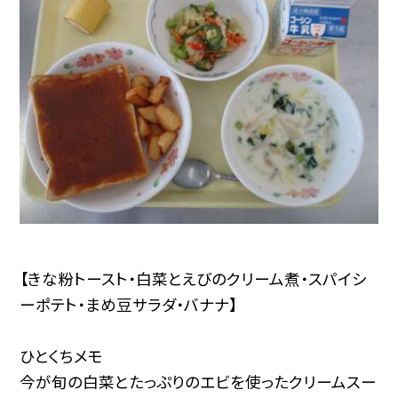
【きな粉トースト・白菜とえびのクリーム煮・スパイシ
ーポテト・まめ豆サラダ・バナナ】
ひとくちメモ
今が旬の白菜とたっぷりのエビを使ったクリームスー