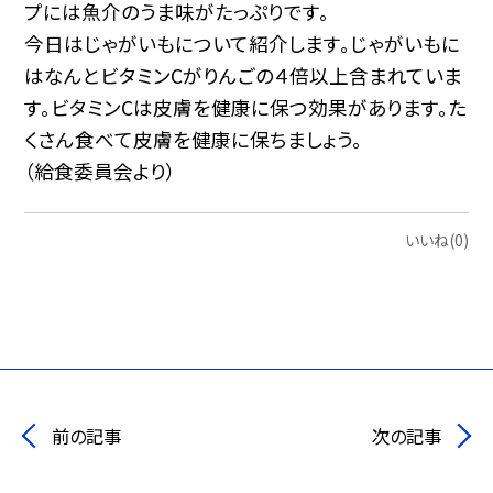
プには魚介のうま味がたっぷりです。
今日はじゃがいもについて紹介します。じゃがいもに
はなんとビタミンCがりんごの４倍以上含まれていま
す。ビタミンCは皮膚を健康に保つ効果があります。た
くさん食べて皮膚を健康に保ちましょう。
（給食委員会より）
いいね(0)
前の記事
次の記事