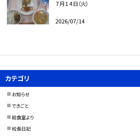
７月１４日（火）
2026/07/14
カテゴリ
お知らせ
できごと
給食室より
校長日記