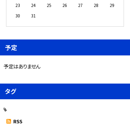
23
24
25
26
27
28
29
30
31
予定
予定はありません
タグ
RSS