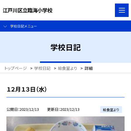
江戸川区立臨海小学校
学校日記メニュー
学校日記
トップページ
>
学校日記
>
給食室より
>
詳細
１２月１３日（水）
公開日
2023/12/13
更新日
2023/12/13
給食室より