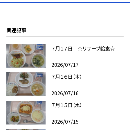
関連記事
７月１７日 ☆リザーブ給食☆
2026/07/17
７月１６日（木）
2026/07/16
７月１５日（水）
2026/07/15