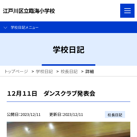
江戸川区立臨海小学校
学校日記メニュー
学校日記
トップページ
>
学校日記
>
校長日記
>
詳細
１２月１１日 ダンスクラブ発表会
公開日
2023/12/11
更新日
2023/12/11
校長日記