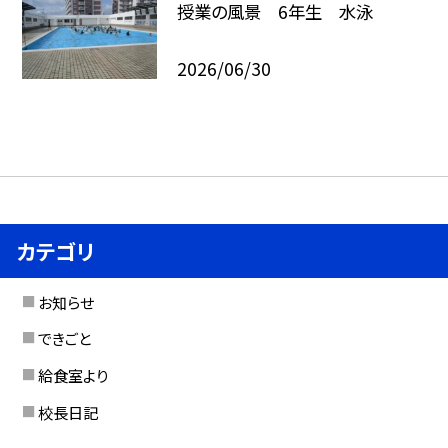
授業の風景 6年生 水泳
2026/06/30
カテゴリ
お知らせ
できごと
給食室より
校長日記