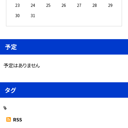
23
24
25
26
27
28
29
30
31
予定
予定はありません
タグ
RSS