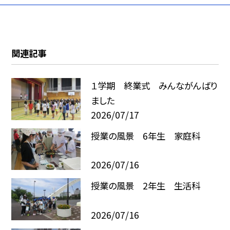
関連記事
１学期 終業式 みんながんばり
ました
2026/07/17
授業の風景 6年生 家庭科
2026/07/16
授業の風景 2年生 生活科
2026/07/16