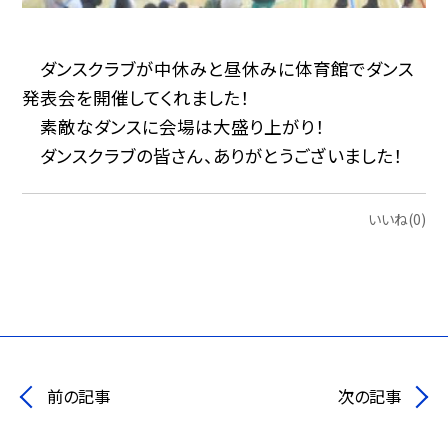
ダンスクラブが中休みと昼休みに体育館でダンス
発表会を開催してくれました！
素敵なダンスに会場は大盛り上がり！
ダンスクラブの皆さん、ありがとうございました！
いいね(0)
前の記事
次の記事