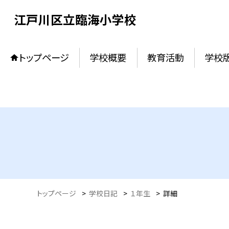
江戸川区立臨海小学校
トップページ
学校概要
教育活動
学校
トップページ
>
学校日記
>
１年生
>
詳細