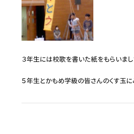
３年生には校歌を書いた紙をもらいました
５年生とかもめ学級の皆さんのくす玉に