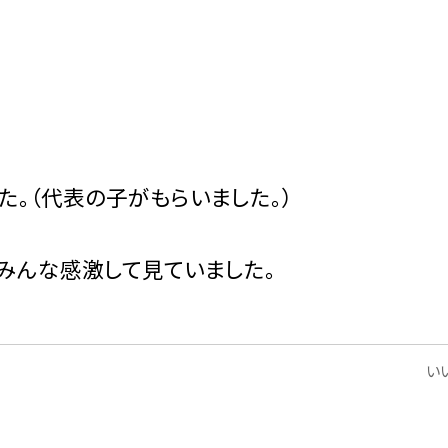
。（代表の子がもらいました。）
みんな感激して見ていました。
いい