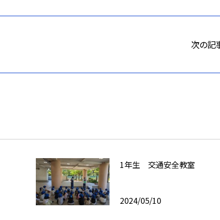
次の記
1年生 交通安全教室
2024/05/10