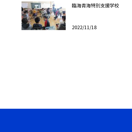
臨海青海特別支援学校
2022/11/18