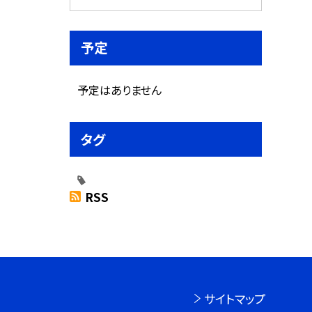
予定
予定はありません
タグ
RSS
サイトマップ