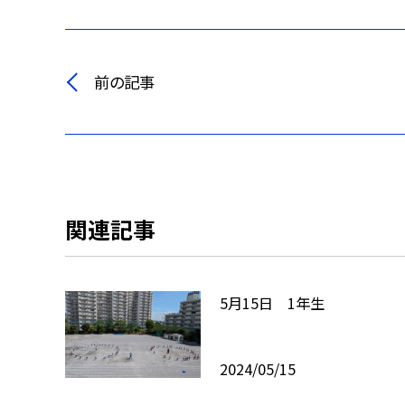
前の記事
関連記事
5月15日 1年生
2024/05/15