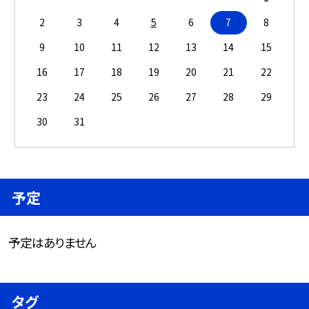
2
3
4
5
6
7
8
9
10
11
12
13
14
15
16
17
18
19
20
21
22
23
24
25
26
27
28
29
30
31
予定
予定はありません
タグ