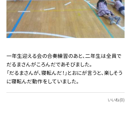
一年生迎える会の合奏練習のあと、二年生は全員で
だるまさんがころんだであそびました。
「だるまさんが、寝転んだ！」とおにが言うと、楽しそう
に寝転んだ動作をしていました。
いいね(0)