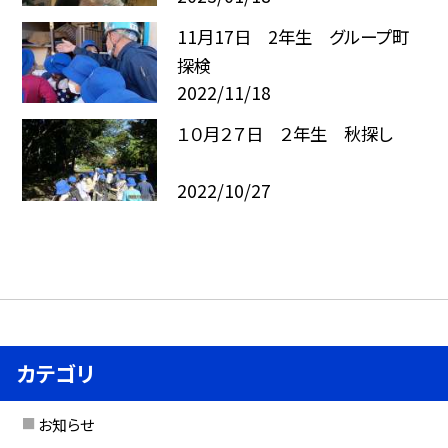
11月17日 2年生 グループ町
探検
2022/11/18
１０月２７日 ２年生 秋探し
2022/10/27
カテゴリ
お知らせ