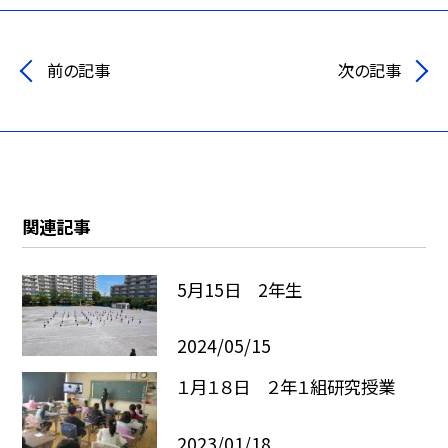
前の記事
次の記事
関連記事
5月15日 2年生
2024/05/15
１月１８日 ２年１組研究授業
2023/01/18