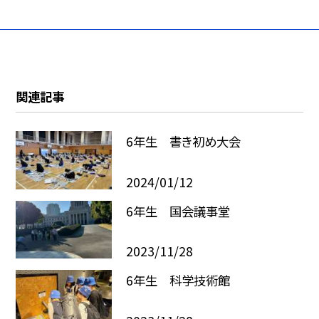
関連記事
6年生 書き初め大会
2024/01/12
6年生 国会議事堂
2023/11/28
6年生 科学技術館