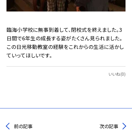
臨海小学校に無事到着して、閉校式を終えました。3
日間で6年生の成長する姿がたくさん見られました。
この日光移動教室の経験をこれからの生活に活かし
ていってほしいです。
いいね(0)
前の記事
次の記事