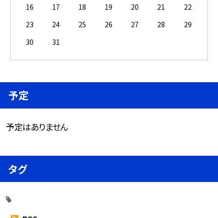
16
17
18
19
20
21
22
23
24
25
26
27
28
29
30
31
予定
予定はありません
タグ