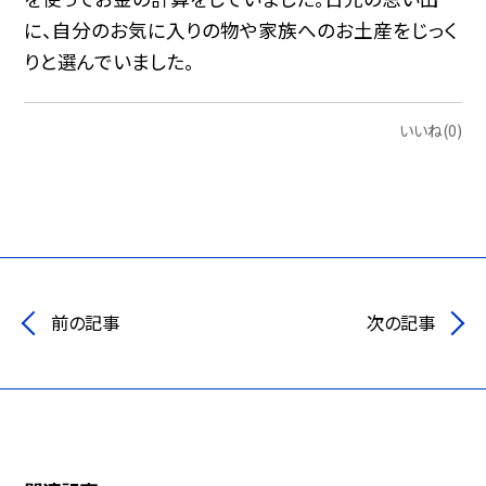
に、自分のお気に入りの物や家族へのお土産をじっく
りと選んでいました。
いいね(0)
前の記事
次の記事