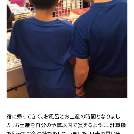
宿に帰ってきて、お風呂とお土産の時間となりまし
た。お土産を自分の予算以内で買えるように、計算機
を使ってお金の計算をしていました。日光の思い出