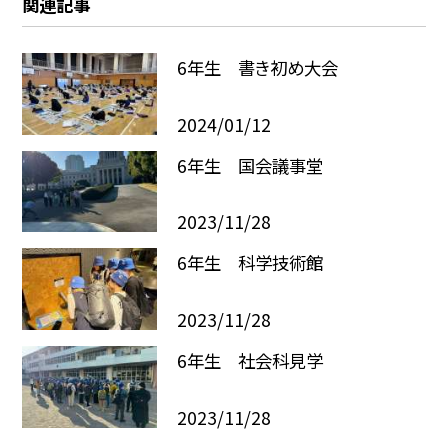
関連記事
6年生 書き初め大会
2024/01/12
6年生 国会議事堂
2023/11/28
6年生 科学技術館
2023/11/28
6年生 社会科見学
2023/11/28