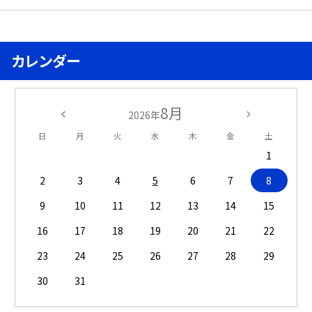
カレンダー
8月
2026年
日
月
火
水
木
金
土
1
2
3
4
5
6
7
8
9
10
11
12
13
14
15
16
17
18
19
20
21
22
23
24
25
26
27
28
29
30
31