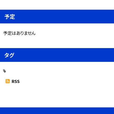
予定
予定はありません
タグ
RSS