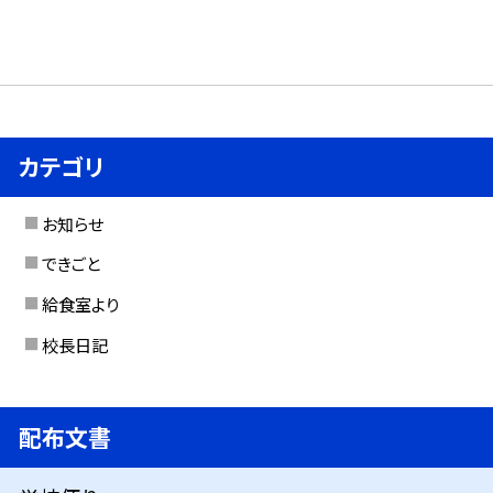
カテゴリ
お知らせ
できごと
給食室より
校長日記
配布文書