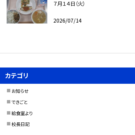
７月１４日（火）
2026/07/14
カテゴリ
お知らせ
できごと
給食室より
校長日記