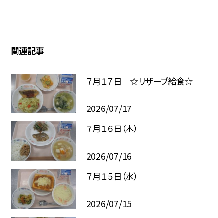
関連記事
７月１７日 ☆リザーブ給食☆
2026/07/17
７月１６日（木）
2026/07/16
７月１５日（水）
2026/07/15