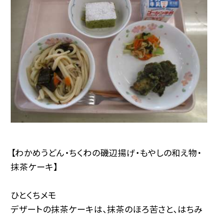
【わかめうどん・ちくわの磯辺揚げ・もやしの和え物・
抹茶ケーキ】
ひとくちメモ
デザートの抹茶ケーキは、抹茶のほろ苦さと、はちみ