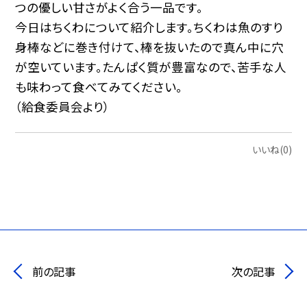
つの優しい甘さがよく合う一品です。
今日はちくわについて紹介します。ちくわは魚のすり
身棒などに巻き付けて、棒を抜いたので真ん中に穴
が空いています。たんぱく質が豊富なので、苦手な人
も味わって食べてみてください。
（給食委員会より）
いいね(0)
前の記事
次の記事