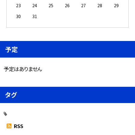
23
24
25
26
27
28
29
30
31
予定
予定はありません
タグ
RSS