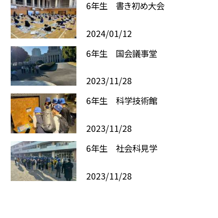
6年生 書き初め大会
2024/01/12
6年生 国会議事堂
2023/11/28
6年生 科学技術館
2023/11/28
6年生 社会科見学
2023/11/28