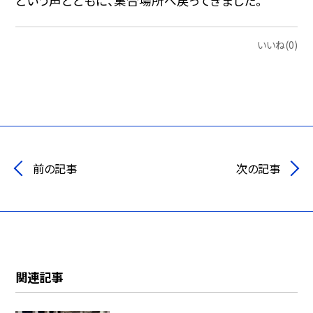
という声とともに、集合場所へ戻ってきました。
いいね(0)
前の記事
次の記事
関連記事