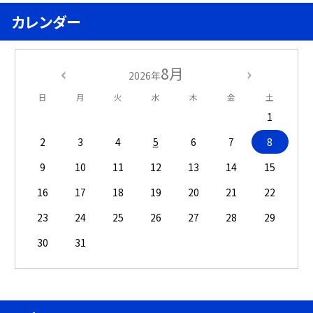
カレンダー
8月
2026年
日
月
火
水
木
金
土
1
2
3
4
5
6
7
8
9
10
11
12
13
14
15
16
17
18
19
20
21
22
23
24
25
26
27
28
29
30
31