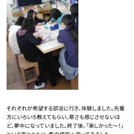
それぞれが希望する部活に行き、体験しました。先輩
方にいろいろ教えてもらい、寒さも感じさせないほ
ど、夢中になっていました。終了後、「楽しかった〜！」