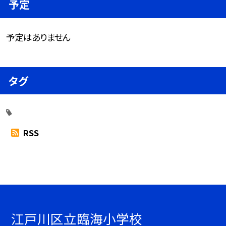
予定
予定はありません
タグ
RSS
江戸川区立臨海小学校