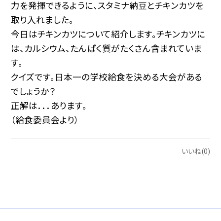
力を発揮できるように、スタミナ納豆とチキンカツを
取り入れました。
今日はチキンカツについて紹介します。チキンカツに
は、カルシウム、たんぱく質がたくさん含まれていま
す。
クイズです。日本一の学校給食を決める大会がある
でしょうか？
正解は．．．あります。
（給食委員会より）
いいね(0)