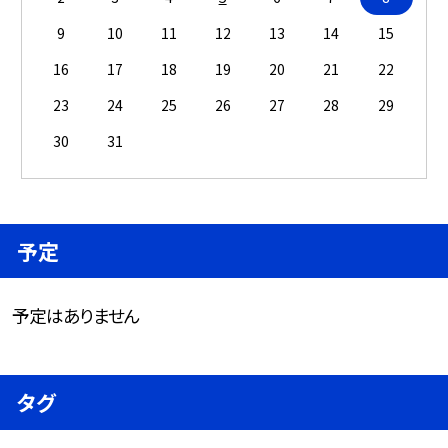
9
10
11
12
13
14
15
16
17
18
19
20
21
22
23
24
25
26
27
28
29
30
31
予定
予定はありません
タグ