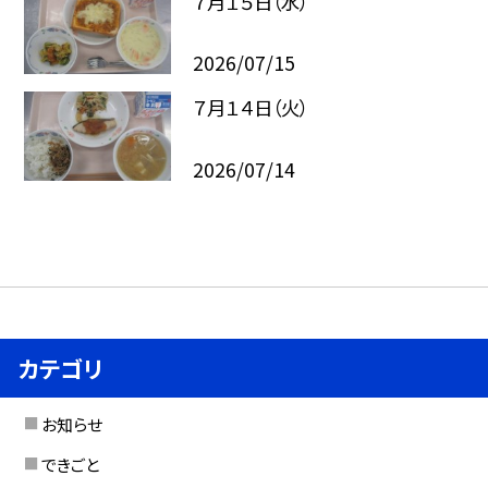
７月１５日（水）
2026/07/15
７月１４日（火）
2026/07/14
カテゴリ
お知らせ
できごと