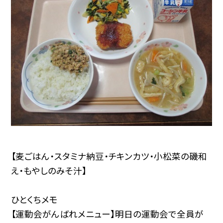
【麦ごはん・スタミナ納豆・チキンカツ・小松菜の磯和
え・もやしのみそ汁】
ひとくちメモ
【運動会がんばれメニュー】明日の運動会で全員が