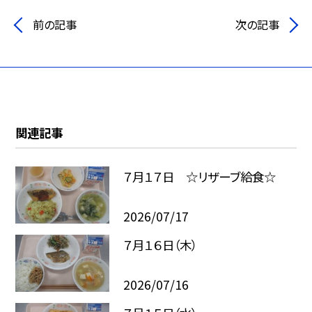
前の記事
次の記事
関連記事
７月１７日 ☆リザーブ給食☆
2026/07/17
７月１６日（木）
2026/07/16