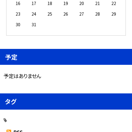
16
17
18
19
20
21
22
23
24
25
26
27
28
29
30
31
予定
予定はありません
タグ
RSS