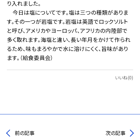
り入れました。
今日は塩についてです。塩は三つの種類がありま
す。その一つが岩塩です。岩塩は英語でロックソルト
と呼び、アメリカやヨーロッパ、アフリカの内陸部で
多く取れます。海塩と違い、長い年月をかけて作られ
るため、味もまろやかで水に溶けにくく、旨味があり
ます。（給食委員会）
いいね(0)
前の記事
次の記事