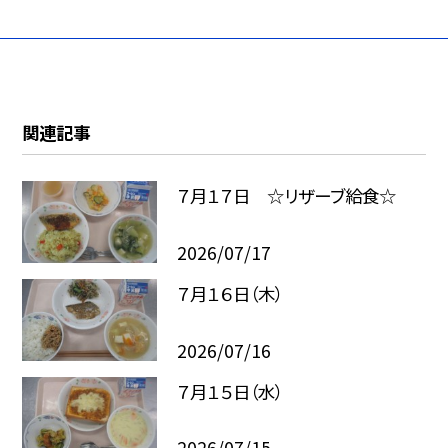
関連記事
７月１７日 ☆リザーブ給食☆
2026/07/17
７月１６日（木）
2026/07/16
７月１５日（水）
2026/07/15