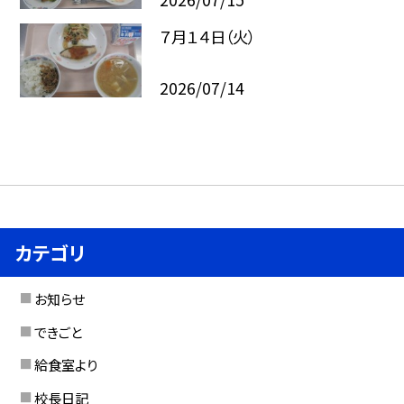
７月１４日（火）
2026/07/14
カテゴリ
お知らせ
できごと
給食室より
校長日記