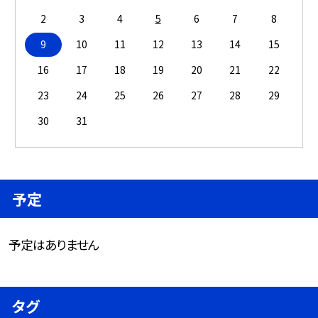
2
3
4
5
6
7
8
9
10
11
12
13
14
15
16
17
18
19
20
21
22
23
24
25
26
27
28
29
30
31
予定
予定はありません
タグ