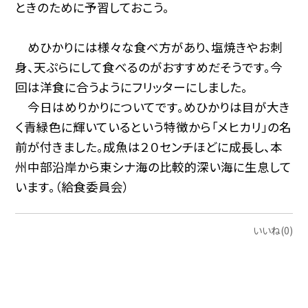
ときのために予習しておこう。
めひかりには様々な食べ方があり、塩焼きやお刺
身、天ぷらにして食べるのがおすすめだそうです。今
回は洋食に合うようにフリッターにしました。
今日はめりかりについてです。めひかりは目が大き
く青緑色に輝いているという特徴から「メヒカリ」の名
前が付きました。成魚は２０センチほどに成長し、本
州中部沿岸から東シナ海の比較的深い海に生息して
います。（給食委員会）
いいね(0)