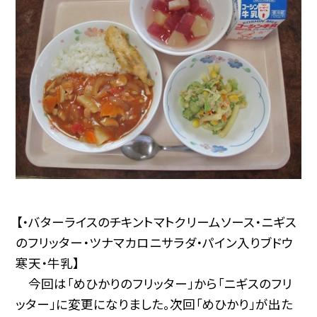
【・バターライスのチキントマトクリームソース・ニギス
のフリッター・ツナマカロニサラダ・パイン入りブドウ
寒天・牛乳】
今回は「めひかりのフリッター」から「ニギスのフリ
ッター」に変更になりました。次回「めひかり」が出た