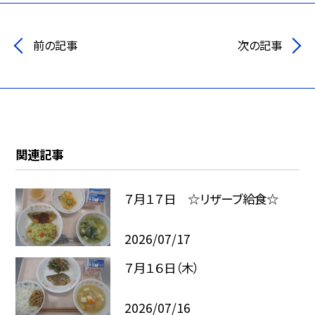
前の記事
次の記事
関連記事
７月１７日 ☆リザーブ給食☆
2026/07/17
７月１６日（木）
2026/07/16