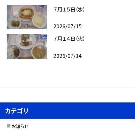
７月１５日（水）
2026/07/15
７月１４日（火）
2026/07/14
カテゴリ
お知らせ