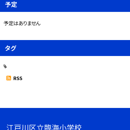
予定
予定はありません
タグ
RSS
江戸川区立臨海小学校