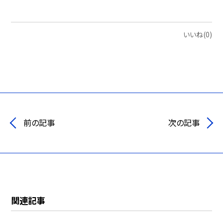
いいね(0)
前の記事
次の記事
関連記事