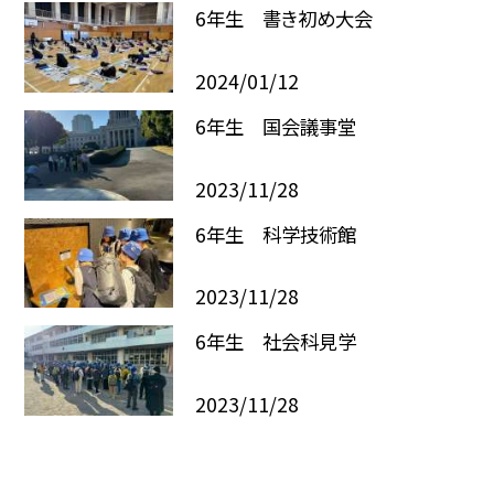
6年生 書き初め大会
2024/01/12
6年生 国会議事堂
2023/11/28
6年生 科学技術館
2023/11/28
6年生 社会科見学
2023/11/28