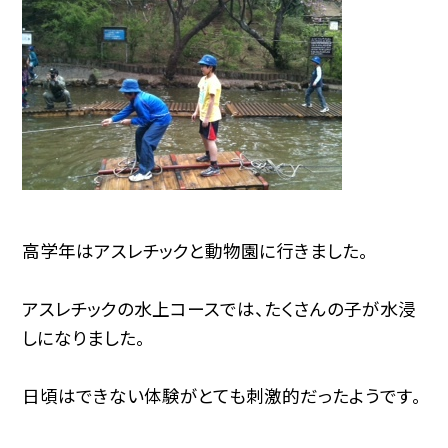
高学年はアスレチックと動物園に行きました。
アスレチックの水上コースでは、たくさんの子が水浸
しになりました。
日頃はできない体験がとても刺激的だったようです。