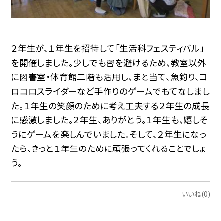
２年生が、１年生を招待して「生活科フェスティバル」
を開催しました。少しでも密を避けるため、教室以外
に図書室・体育館二階も活用し、まと当て、魚釣り、コ
ロコロスライダーなど手作りのゲームでもてなしまし
た。１年生の笑顔のために考え工夫する２年生の成長
に感激しました。２年生、ありがとう。１年生も、嬉しそ
うにゲームを楽しんでいました。そして、２年生になっ
たら、きっと１年生のために頑張ってくれることでしょ
う。
いいね(0)