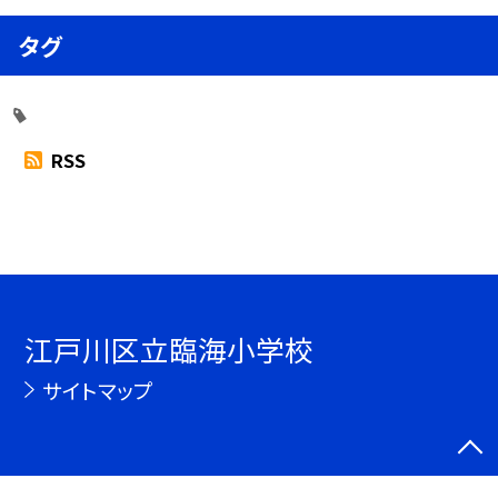
タグ
RSS
江戸川区立臨海小学校
サイトマップ