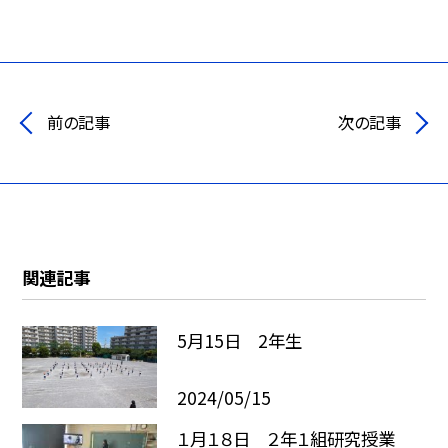
前の記事
次の記事
関連記事
5月15日 2年生
2024/05/15
１月１８日 ２年１組研究授業