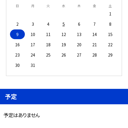
日
月
火
水
木
金
土
1
2
3
4
5
6
7
8
9
10
11
12
13
14
15
16
17
18
19
20
21
22
23
24
25
26
27
28
29
30
31
予定
予定はありません