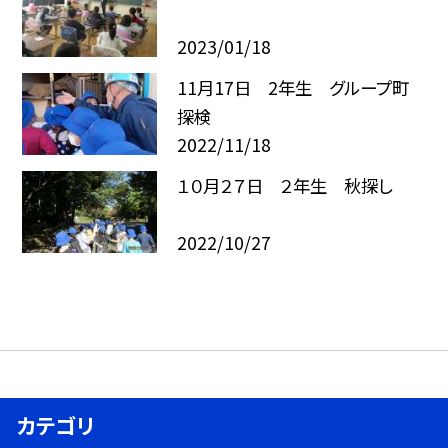
2023/01/18
11月17日 2年生 グループ町
探検
2022/11/18
１０月２７日 ２年生 秋探し
2022/10/27
カテゴリ