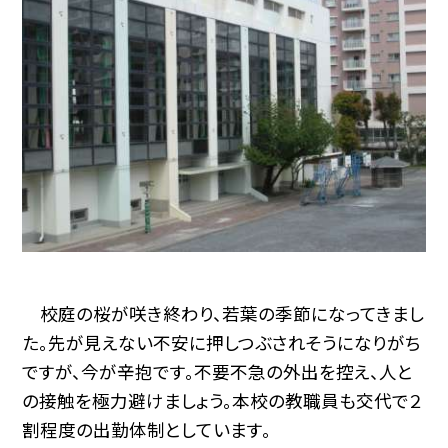
校庭の桜が咲き終わり、若葉の季節になってきまし
た。先が見えない不安に押しつぶされそうになりがち
ですが、今が辛抱です。不要不急の外出を控え、人と
の接触を極力避けましょう。本校の教職員も交代で２
割程度の出勤体制としています。