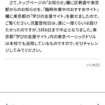
さて、トップページの「お知らせ」欄に区教委や東京
都からのお知らせを、「臨時休業中のおすすめサイト」
欄に東京都の「学びの支援サイト」を載せましたので、
ご覧ください。児童登校日は、週に一度くらいは設け
たかったのですが、5月6日まで中止となりました。東
京都「学びの支援サイト」内の東京ベーシックドリル
は本校でも活用しているものですので、ぜひチャレン
ジしてみてください。
いいね(0)