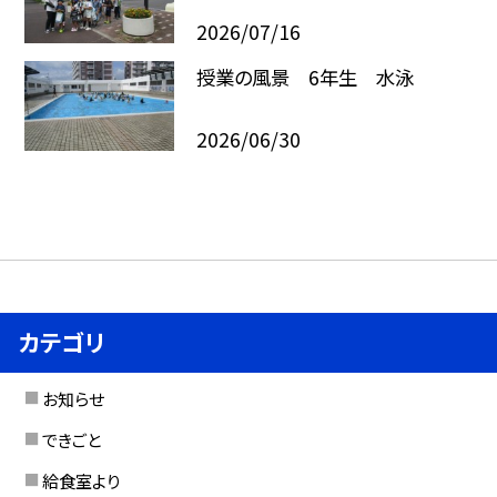
2026/07/16
授業の風景 6年生 水泳
2026/06/30
カテゴリ
お知らせ
できごと
給食室より