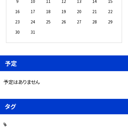
9
10
11
12
13
14
15
16
17
18
19
20
21
22
23
24
25
26
27
28
29
30
31
予定
予定はありません
タグ