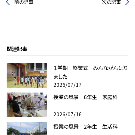
前の記事
次の記事
関連記事
１学期 終業式 みんながんばり
ました
2026/07/17
授業の風景 6年生 家庭科
2026/07/16
授業の風景 2年生 生活科