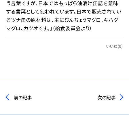
う言葉ですが、日本ではもっぱら油漬け缶詰を意味
する言葉として使われています。日本で販売されてい
るツナ缶の原材料は、主にびんちょうマグロ、キハダ
マグロ、カツオです。」（給食委員会より）
いいね(0)
前の記事
次の記事