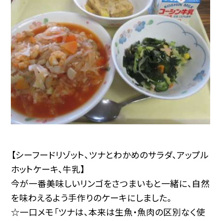
【シーフードリゾット、ツナとわかめのサラダ、アップル
ホットケーキ、牛乳】
今が一番美味しいリンゴをさつまいもと一緒に、自然
を味わえるよう手作りのケーキにしました。
☆一口メモ「ツナは、本来は生魚・魚肉の区別なく使