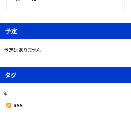
予定
予定はありません
タグ
RSS