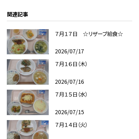
関連記事
７月１７日 ☆リザーブ給食☆
2026/07/17
７月１６日（木）
2026/07/16
７月１５日（水）
2026/07/15
７月１４日（火）