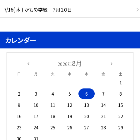
7/16( 木 ) かもめ学級 ７月１０日
カレンダー
8月
2026年
日
月
火
水
木
金
土
1
2
3
4
5
6
7
8
9
10
11
12
13
14
15
16
17
18
19
20
21
22
23
24
25
26
27
28
29
30
31