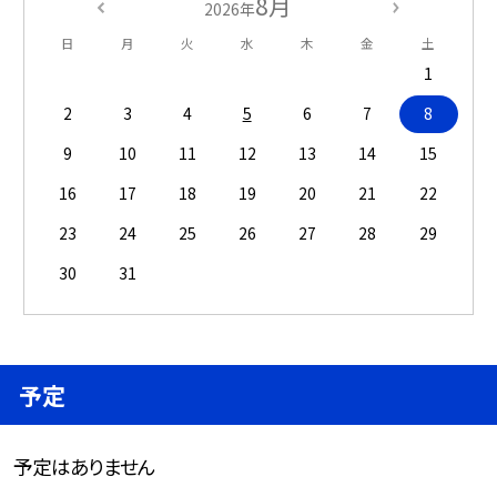
8月
2026年
日
月
火
水
木
金
土
1
2
3
4
5
6
7
8
9
10
11
12
13
14
15
16
17
18
19
20
21
22
23
24
25
26
27
28
29
30
31
予定
予定はありません