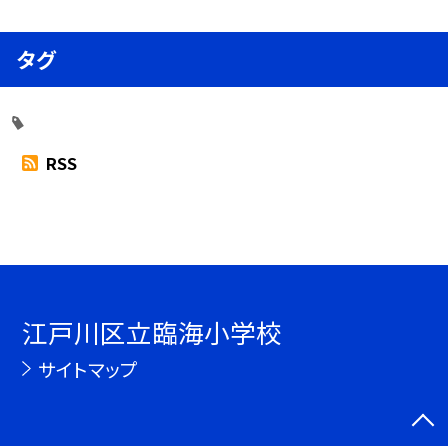
タグ
RSS
江戸川区立臨海小学校
サイトマップ