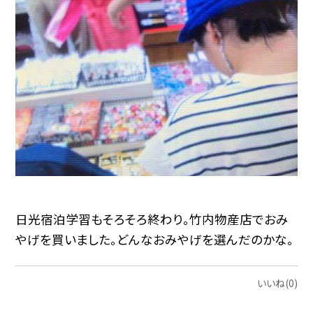
日光宿泊学習もそろそろ終わり。竹内物産店でおみ
やげを買いました。どんなおみやげを選んだのかな。
いいね(0)