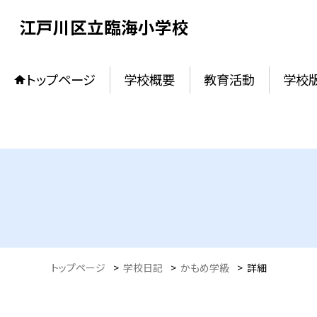
江戸川区立臨海小学校
トップページ
学校概要
教育活動
学校
トップページ
>
学校日記
>
かもめ学級
>
詳細