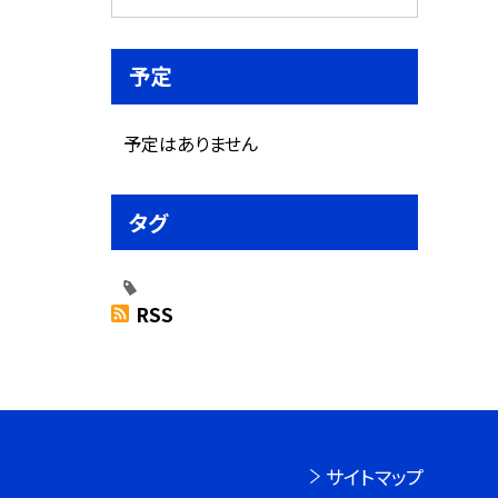
予定
予定はありません
タグ
RSS
サイトマップ