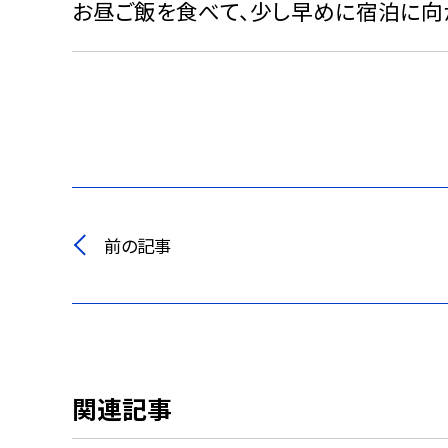
お昼ご飯を食べて、少し早めに宿泊に向
前の記事
関連記事