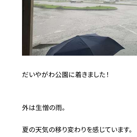
だいやがわ公園に着きました！
外は生憎の雨。
夏の天気の移り変わりを感じています。