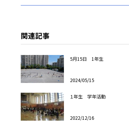
関連記事
5月15日 1年生
2024/05/15
１年生 学年活動
2022/12/16