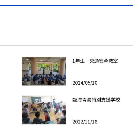
1年生 交通安全教室
2024/05/10
臨海青海特別支援学校
2022/11/18