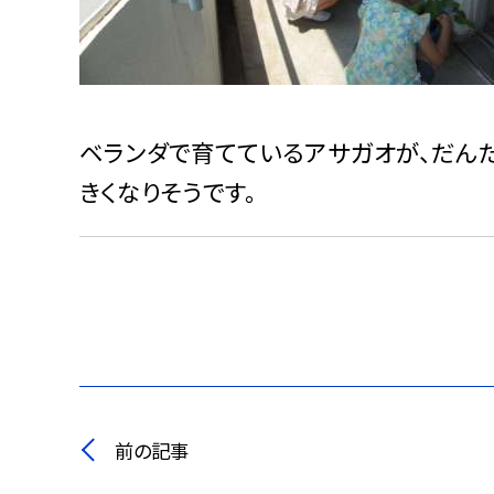
ベランダで育てているアサガオが、だん
きくなりそうです。
前の記事