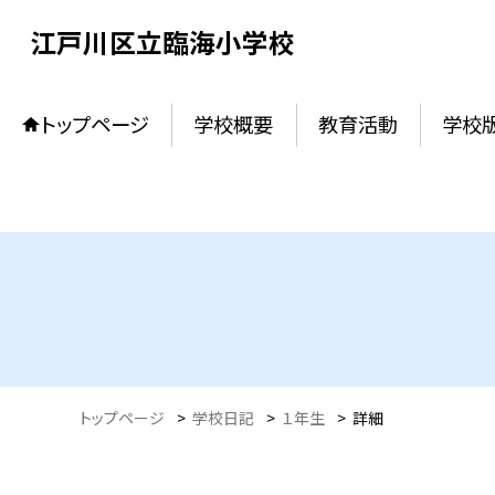
江戸川区立臨海小学校
トップページ
学校概要
教育活動
学校
トップページ
>
学校日記
>
１年生
>
詳細