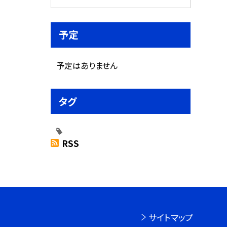
予定
予定はありません
タグ
RSS
サイトマップ