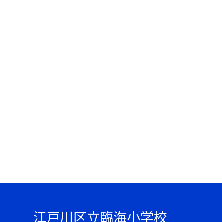
江戸川区立臨海小学校