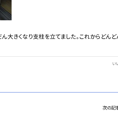
だん大きくなり支柱を立てました。これからどんど
いい
次の記