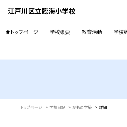
江戸川区立臨海小学校
トップページ
学校概要
教育活動
学校
トップページ
>
学校日記
>
かもめ学級
>
詳細