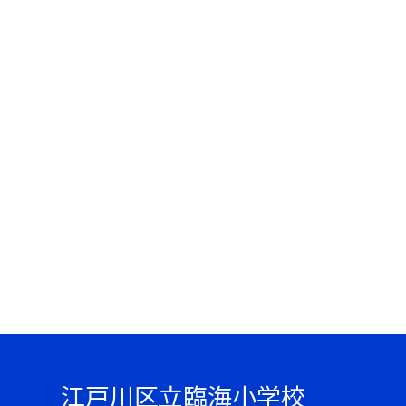
江戸川区立臨海小学校