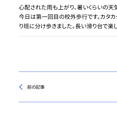
心配された雨も上がり、暑いくらいの天
今日は第一回目の校外歩行です。カタカ
り班に分け歩きました。長い滑り台で楽し
前の記事