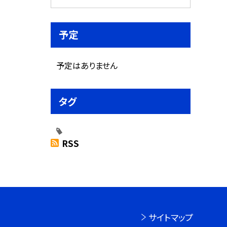
予定
予定はありません
タグ
RSS
サイトマップ