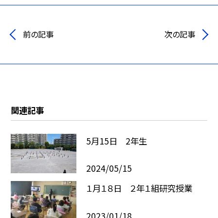
前の記事
次の記事
関連記事
5月15日 2年生
2024/05/15
１月１８日 ２年１組研究授業
2023/01/18