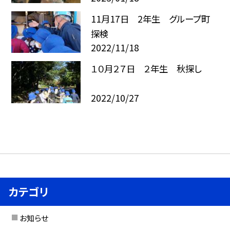
11月17日 2年生 グループ町
探検
2022/11/18
１０月２７日 ２年生 秋探し
2022/10/27
カテゴリ
お知らせ