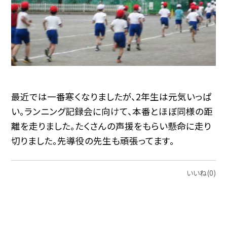
最近では一番寒くなりましたが、2年生は元気いっぱ
い。ランニング記録会に向けて、本番とほぼ同様の距
離を走りました。たくさんの声援をもらい懸命に走り
切りました。先導役の先生も頑張ってます。
いいね(0)