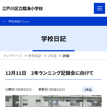
江戸川区立臨海小学校
学校日記メニュー
学校日記
トップページ
>
学校日記
>
２年生
>
詳細
12月11日 2年ランニング記録会に向けて
公開日
2018/12/11
更新日
2018/12/11
２年生