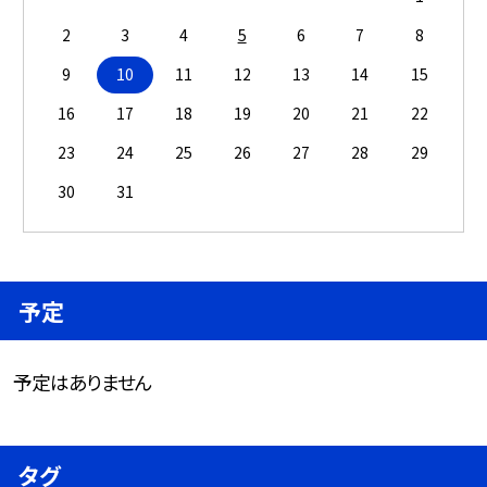
2
3
4
5
6
7
8
9
10
11
12
13
14
15
16
17
18
19
20
21
22
23
24
25
26
27
28
29
30
31
予定
予定はありません
タグ