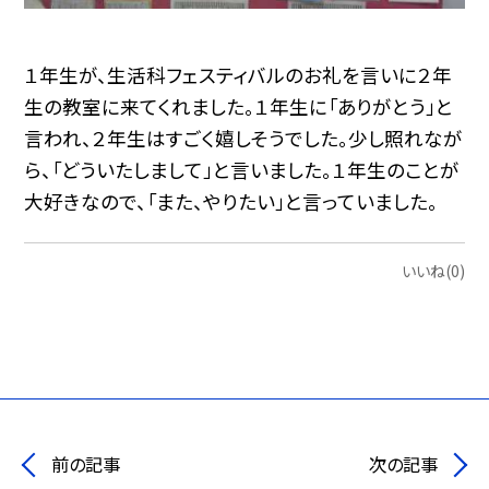
１年生が、生活科フェスティバルのお礼を言いに２年
生の教室に来てくれました。１年生に「ありがとう」と
言われ、２年生はすごく嬉しそうでした。少し照れなが
ら、「どういたしまして」と言いました。１年生のことが
大好きなので、「また、やりたい」と言っていました。
いいね(0)
前の記事
次の記事