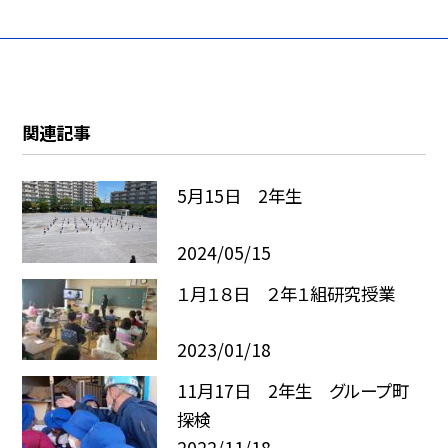
関連記事
5月15日 2年生
2024/05/15
１月１８日 ２年１組研究授業
2023/01/18
11月17日 2年生 グループ町
探検
2022/11/18