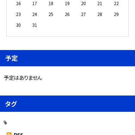
16
17
18
19
20
21
22
23
24
25
26
27
28
29
30
31
予定
予定はありません
タグ
RSS