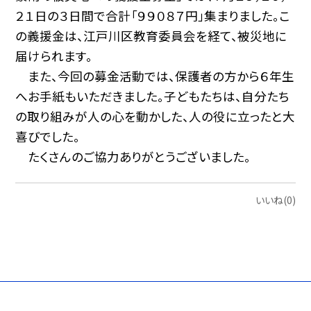
２１日の３日間で合計「９９０８７円」集まりました。こ
の義援金は、江戸川区教育委員会を経て、被災地に
届けられます。
また、今回の募金活動では、保護者の方から６年生
へお手紙もいただきました。子どもたちは、自分たち
の取り組みが人の心を動かした、人の役に立ったと大
喜びでした。
たくさんのご協力ありがとうございました。
いいね(0)