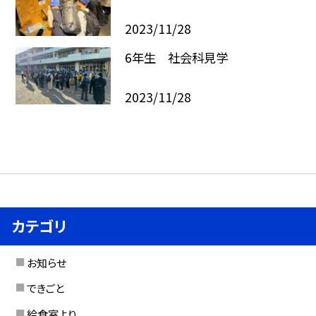
2023/11/28
6年生 社会科見学
2023/11/28
カテゴリ
お知らせ
できごと
給食室より