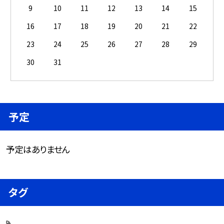
9
10
11
12
13
14
15
16
17
18
19
20
21
22
23
24
25
26
27
28
29
30
31
予定
予定はありません
タグ