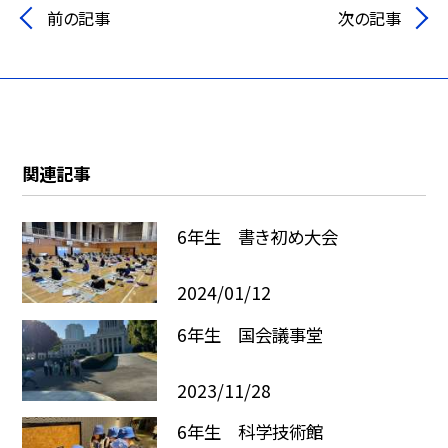
前の記事
次の記事
関連記事
6年生 書き初め大会
2024/01/12
6年生 国会議事堂
2023/11/28
6年生 科学技術館