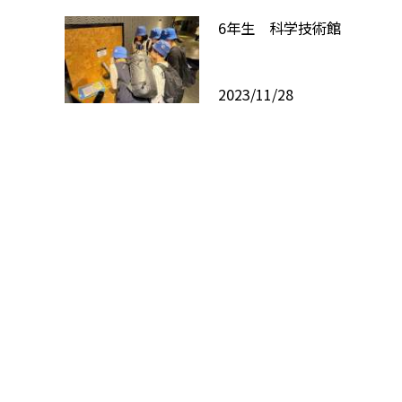
6年生 科学技術館
2023/11/28