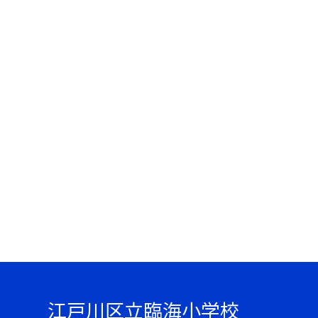
江戸川区立臨海小学校