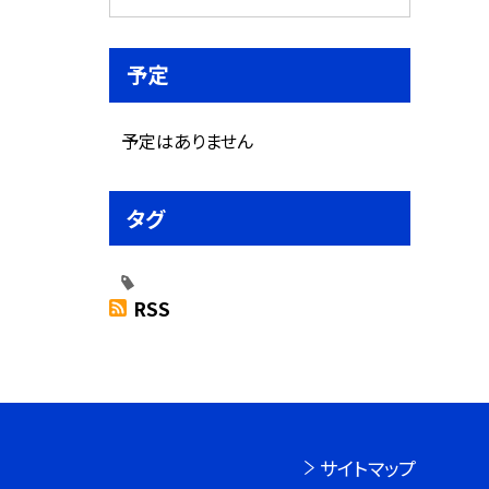
予定
予定はありません
タグ
RSS
サイトマップ