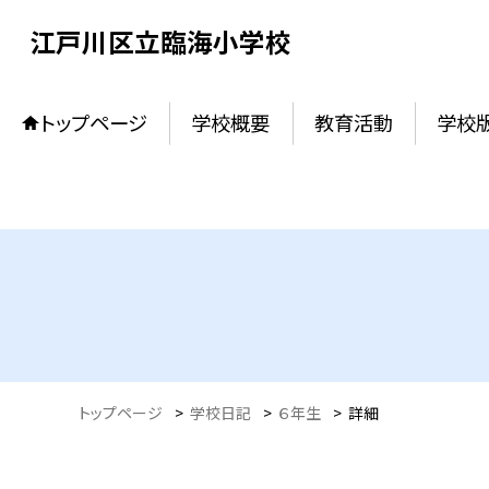
江戸川区立臨海小学校
トップページ
学校概要
教育活動
学校
トップページ
>
学校日記
>
６年生
>
詳細