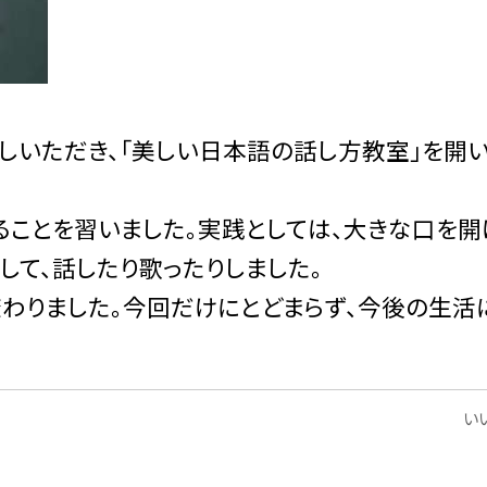
いただき、「美しい日本語の話し方教室」を開
ことを習いました。実践としては、大きな口を開
して、話したり歌ったりしました。
わりました。今回だけにとどまらず、今後の生活
いい