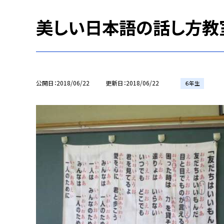
美しい日本語の話し方教
公開日
2018/06/22
更新日
2018/06/22
６年生