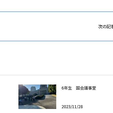
次の記
6年生 国会議事堂
2023/11/28