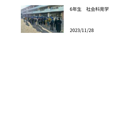
6年生 社会科見学
2023/11/28