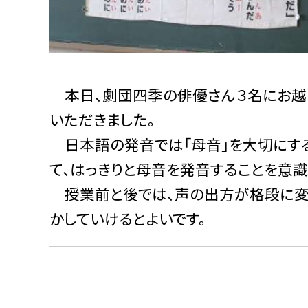
本日、劇団四季の俳優さん３名にお越し
いただきました。
日本語の発音では「母音」を大切にする
て、はっきりと母音を発音することを意識
授業前と後では、声の出方が格段に変
かしていけるとよいです。