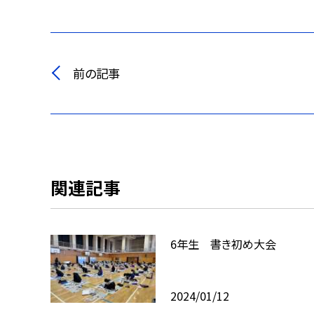
前の記事
関連記事
6年生 書き初め大会
2024/01/12