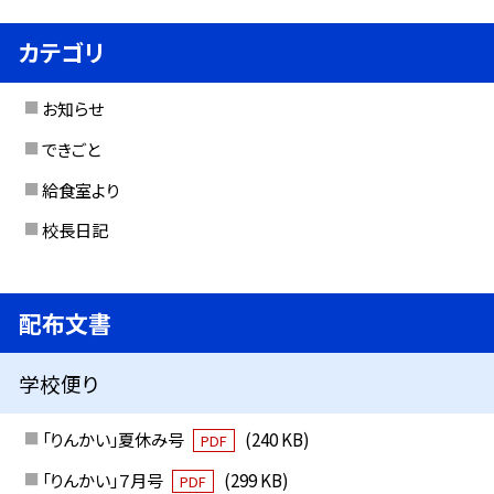
カテゴリ
お知らせ
できごと
給食室より
校長日記
配布文書
学校便り
「りんかい」夏休み号
(240 KB)
PDF
「りんかい」７月号
(299 KB)
PDF