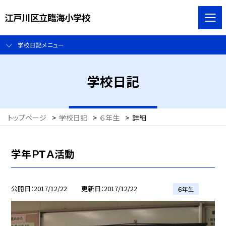
江戸川区立臨海小学校
学校日記メニュー
学校日記
トップページ
>
学校日記
>
６年生
>
詳細
学年ＰＴＡ活動
公開日
2017/12/22
更新日
2017/12/22
６年生