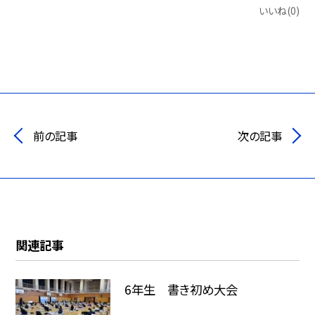
いいね(0)
前の記事
次の記事
関連記事
6年生 書き初め大会