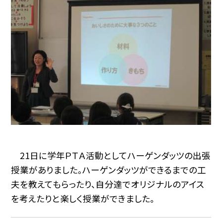
21日に学年ＰＴＡ活動としてハーゲンダッツの出張
授業がありました。ハーゲンダッツができるまでの工
夫を教えてもらったり、自分達でオリジナルのアイス
を考えたりと楽しく授業ができました。