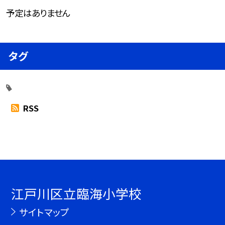
予定はありません
タグ
RSS
江戸川区立臨海小学校
サイトマップ