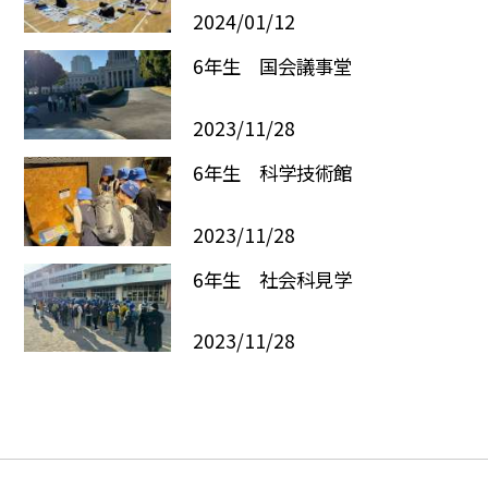
2024/01/12
6年生 国会議事堂
2023/11/28
6年生 科学技術館
2023/11/28
6年生 社会科見学
2023/11/28