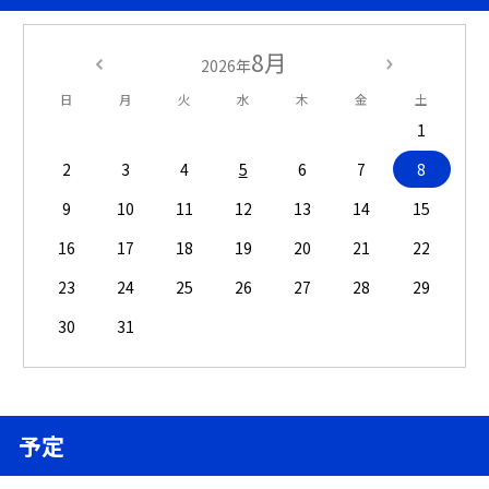
8月
2026年
日
月
火
水
木
金
土
1
2
3
4
5
6
7
8
9
10
11
12
13
14
15
16
17
18
19
20
21
22
23
24
25
26
27
28
29
30
31
予定