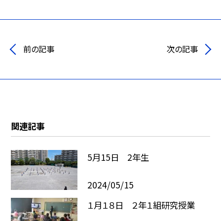
前の記事
次の記事
関連記事
5月15日 2年生
2024/05/15
１月１８日 ２年１組研究授業