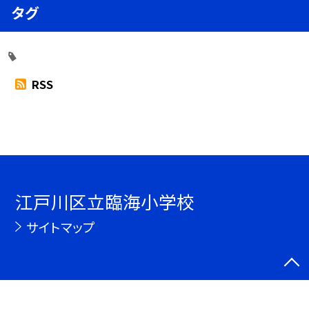
タグ
RSS
江戸川区立臨海小学校
サイトマップ
©江戸川区立臨海小学校