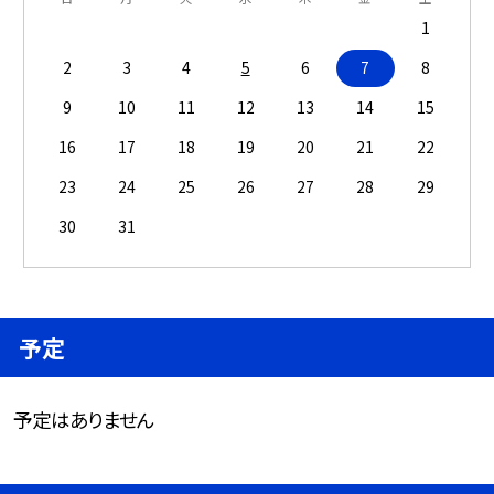
1
2
3
4
5
6
7
8
9
10
11
12
13
14
15
16
17
18
19
20
21
22
23
24
25
26
27
28
29
30
31
予定
予定はありません