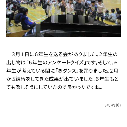
３月１日に６年生を送る会がありました。２年生の
出し物は「６年生のアンケートクイズ」です。そして、６
年生が考えている間に「恋ダンス」を踊りました。２月
から練習をしてきた成果が出ていました。６年生もと
ても楽しそうにしていたので良かったですね。
いいね(0)