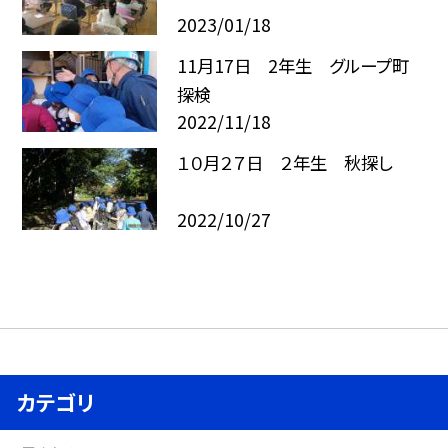
2023/01/18
11月17日 2年生 グループ町
探検
2022/11/18
１０月２７日 ２年生 秋探し
2022/10/27
カテゴリ