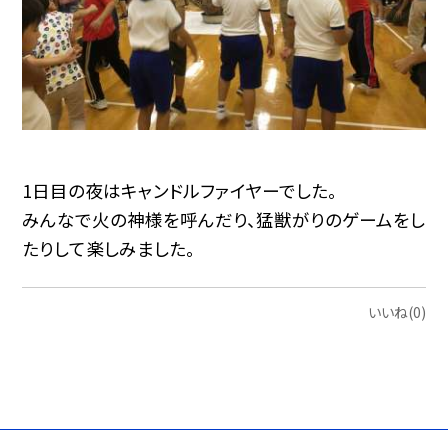
1日目の夜はキャンドルファイヤーでした。
みんなで火の神様を呼んだり、猛獣がりのゲームをし
たりして楽しみました。
いいね(0)