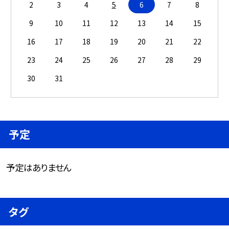
2
3
4
5
6
7
8
9
10
11
12
13
14
15
16
17
18
19
20
21
22
23
24
25
26
27
28
29
30
31
予定
予定はありません
タグ