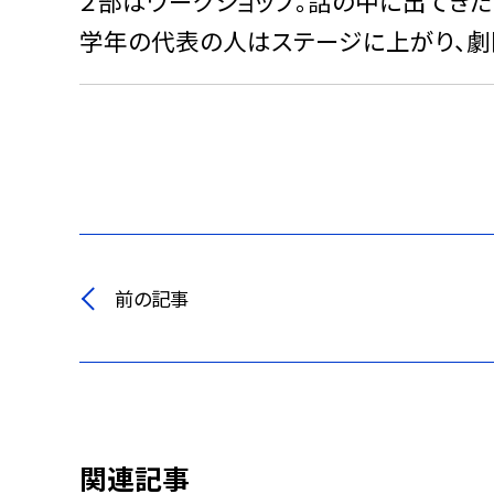
２部はワークショップ。話の中に出てきた
学年の代表の人はステージに上がり、劇
前の記事
関連記事