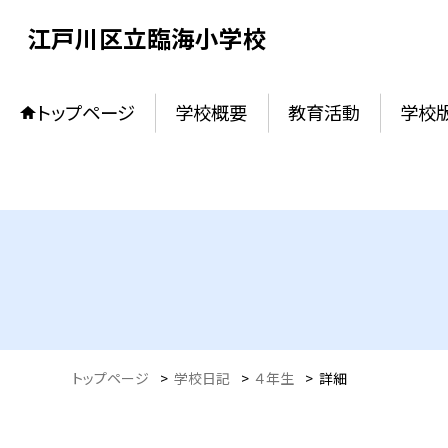
江戸川区立臨海小学校
トップページ
学校概要
教育活動
学校
トップページ
>
学校日記
>
４年生
>
詳細