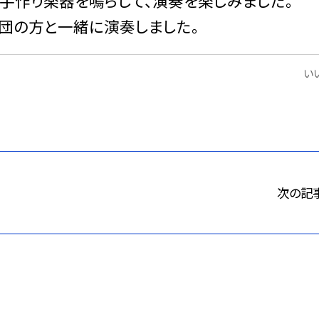
手作り楽器を鳴らして、演奏を楽しみました。
団の方と一緒に演奏しました。
いい
次の記