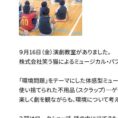
９月16日（金）演劇教室がありました。
株式会社笑う猫によるミュージカル・パフ
「環境問題」をテーマにした体感型ミュー
使い捨てられた不用品（スクラップ）…ゲ
楽しく劇を観ながらも、環境について考え