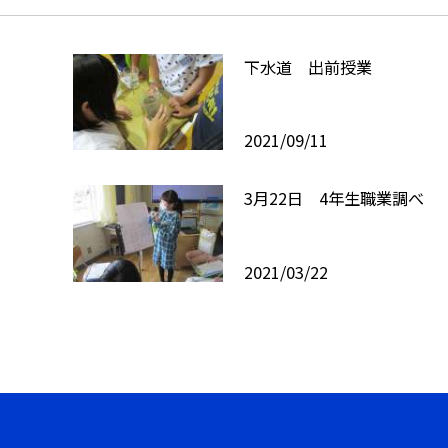
下水道 出前授業
2021/09/11
3月22日 4年生職業調べ
2021/03/22