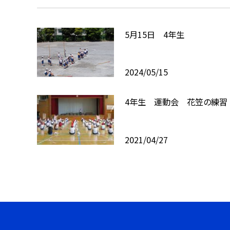
5月15日 4年生
2024/05/15
4年生 運動会 花笠の練習
2021/04/27