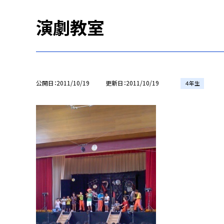
演劇教室
公開日
2011/10/19
更新日
2011/10/19
４年生