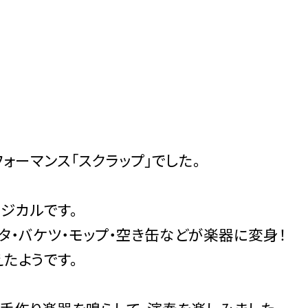
ォーマンス「スクラップ」でした。
ジカルです。
タ・バケツ・モップ・空き缶などが楽器に変身！
たようです。