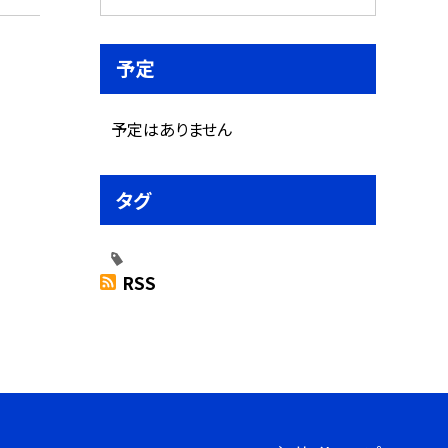
予定
予定はありません
タグ
RSS