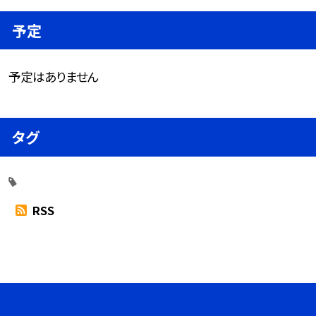
予定
予定はありません
タグ
RSS