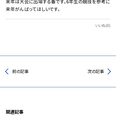
来年は大会に出場する番です。6年生の競技を参考に
来年がんばってほしいです。
いいね(0)
前の記事
次の記事
関連記事