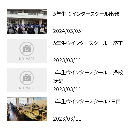
5年生 ウインタースクール出発
2024/03/05
5年生ウインタースクール 終了
2023/03/11
5年生ウインタースクール 帰校
状況
2023/03/11
5年生ウインタースクール3日目
2023/03/11