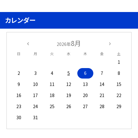
カレンダー
8月
2026年
日
月
火
水
木
金
土
1
2
3
4
5
6
7
8
9
10
11
12
13
14
15
16
17
18
19
20
21
22
23
24
25
26
27
28
29
30
31