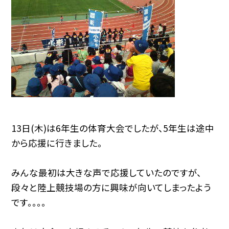
13日(木)は6年生の体育大会でしたが、5年生は途中
から応援に行きました。
みんな最初は大きな声で応援していたのですが、
段々と陸上競技場の方に興味が向いてしまったよう
です。。。。