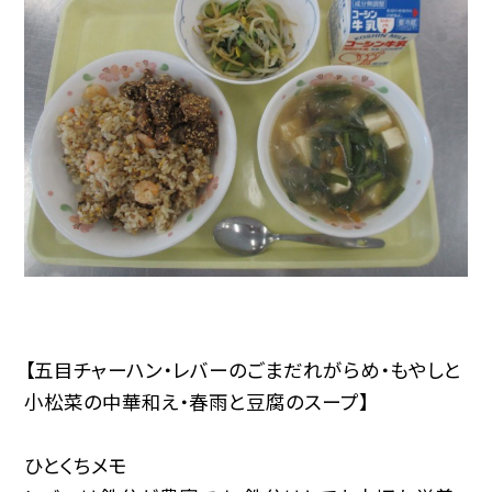
【五目チャーハン・レバーのごまだれがらめ・もやしと
小松菜の中華和え・春雨と豆腐のスープ】
ひとくちメモ