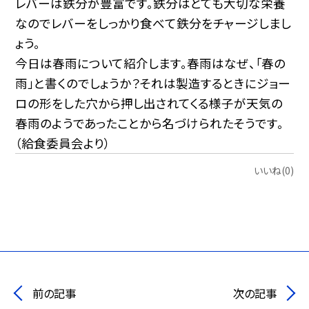
レバーは鉄分が豊富です。鉄分はとても大切な栄養
なのでレバーをしっかり食べて鉄分をチャージしまし
ょう。
今日は春雨について紹介します。春雨はなぜ、「春の
雨」と書くのでしょうか？それは製造するときにジョー
ロの形をした穴から押し出されてくる様子が天気の
春雨のようであったことから名づけられたそうです。
（給食委員会より）
いいね(0)
前の記事
次の記事