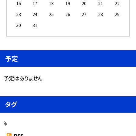
16
17
18
19
20
21
22
23
24
25
26
27
28
29
30
31
予定
予定はありません
タグ
RSS