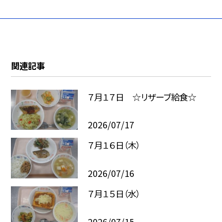
関連記事
７月１７日 ☆リザーブ給食☆
2026/07/17
７月１６日（木）
2026/07/16
７月１５日（水）
2026/07/15