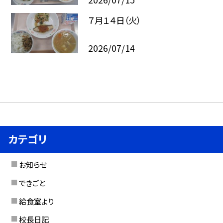
７月１４日（火）
2026/07/14
カテゴリ
お知らせ
できごと
給食室より
校長日記