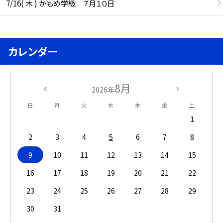
7/16( 木 ) かもめ学級 ７月１０日
カレンダー
8月
2026年
日
月
火
水
木
金
土
1
2
3
4
5
6
7
8
9
10
11
12
13
14
15
16
17
18
19
20
21
22
23
24
25
26
27
28
29
30
31