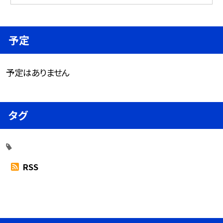
予定
予定はありません
タグ
RSS