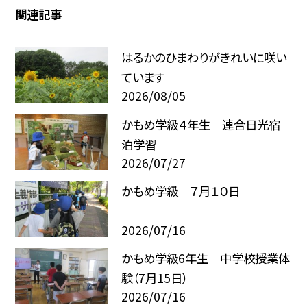
関連記事
はるかのひまわりがきれいに咲い
ています
2026/08/05
かもめ学級４年生 連合日光宿
泊学習
2026/07/27
かもめ学級 ７月１０日
2026/07/16
かもめ学級6年生 中学校授業体
験（7月15日）
2026/07/16