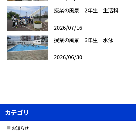
授業の風景 2年生 生活科
2026/07/16
授業の風景 6年生 水泳
2026/06/30
カテゴリ
お知らせ