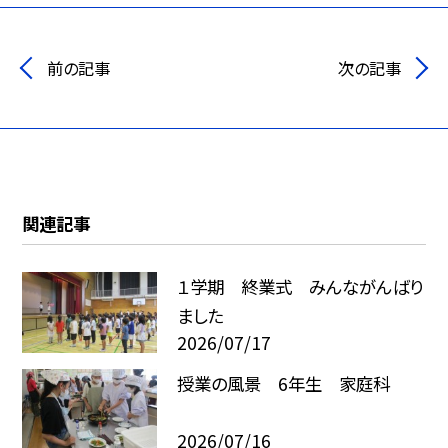
前の記事
次の記事
関連記事
１学期 終業式 みんながんばり
ました
2026/07/17
授業の風景 6年生 家庭科
2026/07/16