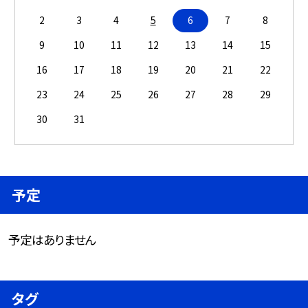
2
3
4
5
6
7
8
9
10
11
12
13
14
15
16
17
18
19
20
21
22
23
24
25
26
27
28
29
30
31
予定
予定はありません
タグ