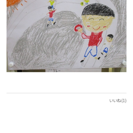
いいね(1)