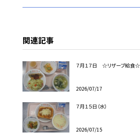
関連記事
７月１７日 ☆リザーブ給食☆
2026/07/17
７月１５日（水）
2026/07/15