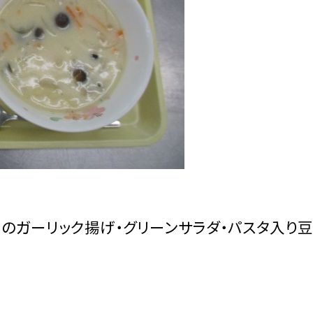
トのガーリック揚げ・グリーンサラダ・パスタ入り