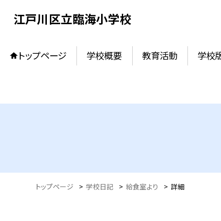
江戸川区立臨海小学校
トップページ
学校概要
教育活動
学校
トップページ
>
学校日記
>
給食室より
>
詳細