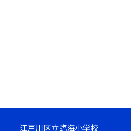
江戸川区立臨海小学校