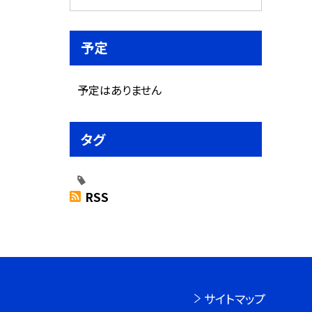
予定
予定はありません
タグ
RSS
サイトマップ