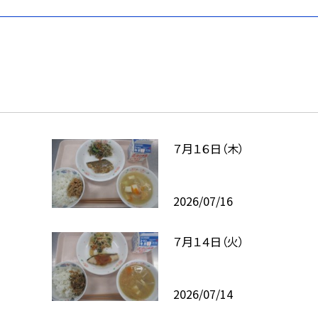
７月１６日（木）
2026/07/16
７月１４日（火）
2026/07/14