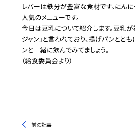
レバーは鉄分が豊富な食材です。にんに
人気のメニューです。
今日は豆乳について紹介します。豆乳が
ジャン」と言われており、揚げパンとと
ンと一緒に飲んでみてましょう。
（給食委員会より）
前の記事